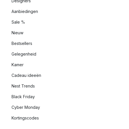
Designers
Aanbiedingen
Sale %
Nieuw
Bestsellers
Gelegenheid
Kamer
Cadeau ideeën
Nest Trends
Black Friday
Cyber Monday
Kortingscodes