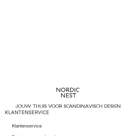
JOUW THUIS VOOR SCANDINAVISCH DESIGN
KLANTENSERVICE
Klantenservice