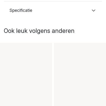
Specificatie
Ook leuk volgens anderen