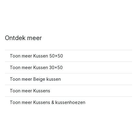
Ontdek meer
Toon meer Kussen 50x50
Toon meer Kussen 30x50
Toon meer Beige kussen
Toon meer Kussens
Toon meer Kussens & kussenhoezen