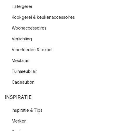
Tafelgerei
Kookgerei & keukenaccessoires
Woonaccessoires
Verlichting
Vloerkleden & textiel
Meubilair
Tuinmeubilair
Cadeaubon
INSPIRATIE
Inspiratie & Tips
Merken