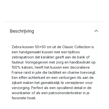
Beschrijving
Zebra kussen 50x50 cm uit de Classic Collection is
een handgemaakt kussen met een tijdloos
zebrapatroon dat karakter geeft aan de bank of
fauteuil. Vormgegeven met zorg en handbedrukt op
100% katoen, heeft het kussen een decoratieve
Franse rand in jute die tactiliteit en charme toevoegt.
Een effen achterkant en een verborgen rits aan de
zijkant maken het gemakkelijk te verwijderen voor
verzorging. Perfect als een opvallend detail in de
woonkamer of als een patroononderbreker in je
favoriete hoek.