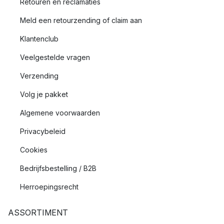
Retouren en reclamaties
Meld een retourzending of claim aan
Klantenclub
Veelgestelde vragen
Verzending
Volg je pakket
Algemene voorwaarden
Privacybeleid
Cookies
Bedrijfsbestelling / B2B
Herroepingsrecht
ASSORTIMENT