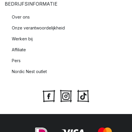
BEDRIJFSINFORMATIE
Over ons
Onze verantwoordelijkheid
Werken bij
Affiliate
Pers
Nordic Nest outlet