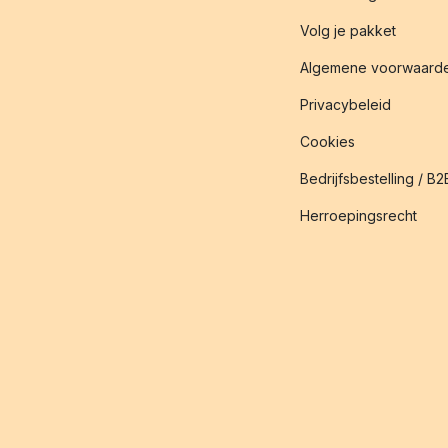
Volg je pakket
Algemene voorwaard
Privacybeleid
Cookies
Bedrijfsbestelling / B2
Herroepingsrecht