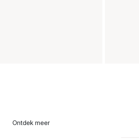
Ontdek meer