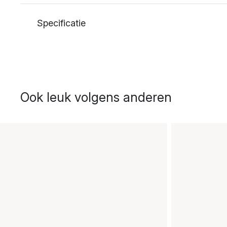
Specificatie
Ook leuk volgens anderen