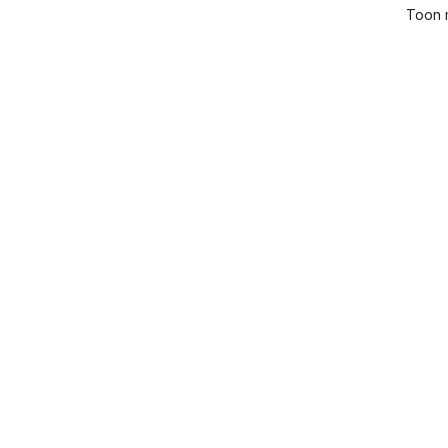
Toon m