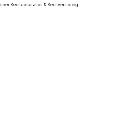
eer Kerstdecoraties & Kerstversiering