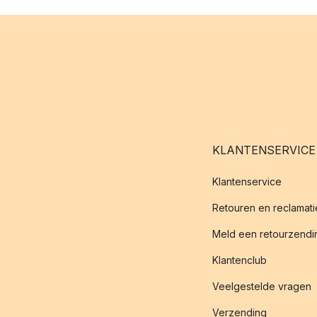
KLANTENSERVICE
Klantenservice
Retouren en reclamati
Meld een retourzendin
Klantenclub
Veelgestelde vragen
Verzending