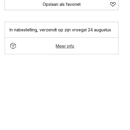
Opslaan als favoriet
In nabestelling
,
verzendt op zijn vroegst 24 augustus
Meer info