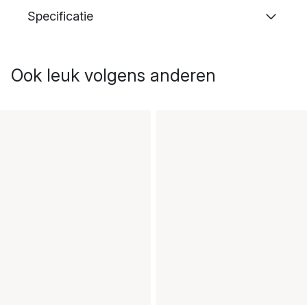
Specificatie
Ook leuk volgens anderen