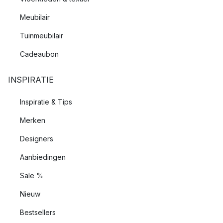
Meubilair
Tuinmeubilair
Cadeaubon
INSPIRATIE
Inspiratie & Tips
Merken
Designers
Aanbiedingen
Sale %
Nieuw
Bestsellers