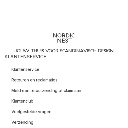
JOUW THUIS VOOR SCANDINAVISCH DESIGN
KLANTENSERVICE
Klantenservice
Retouren en reclamaties
Meld een retourzending of claim aan
Klantenclub
Veelgestelde vragen
Verzending