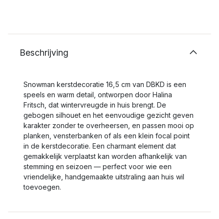
Beschrijving
Snowman kerstdecoratie 16,5 cm van DBKD is een
speels en warm detail, ontworpen door Halina
Fritsch, dat wintervreugde in huis brengt. De
gebogen silhouet en het eenvoudige gezicht geven
karakter zonder te overheersen, en passen mooi op
planken, vensterbanken of als een klein focal point
in de kerstdecoratie. Een charmant element dat
gemakkelijk verplaatst kan worden afhankelijk van
stemming en seizoen — perfect voor wie een
vriendelijke, handgemaakte uitstraling aan huis wil
toevoegen.