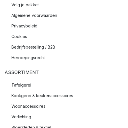
Volg je pakket
Algemene voorwaarden
Privacybeleid
Cookies
Bedrijfsbestelling / B2B
Herroepingsrecht
ASSORTIMENT
Tafelgerei
Kookgerei & keukenaccessoires
Woonaccessoires
Verlichting
Vloerkleden & textiel