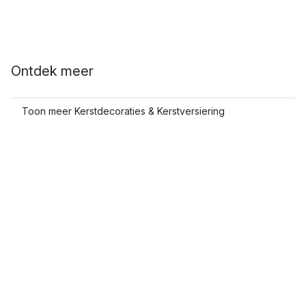
Ontdek meer
Toon meer Kerstdecoraties & Kerstversiering