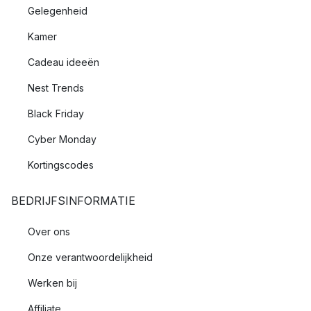
Gelegenheid
Kamer
Cadeau ideeën
Nest Trends
Black Friday
Cyber Monday
Kortingscodes
BEDRIJFSINFORMATIE
Over ons
Onze verantwoordelijkheid
Werken bij
Affiliate