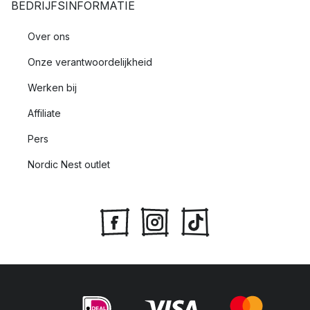
BEDRIJFSINFORMATIE
Over ons
Onze verantwoordelijkheid
Werken bij
Affiliate
Pers
Nordic Nest outlet