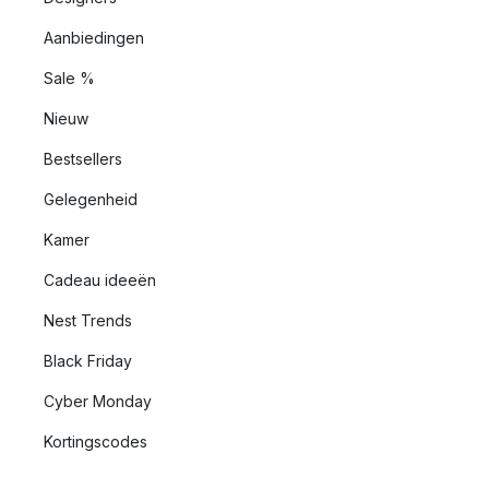
Aanbiedingen
Sale %
Nieuw
Bestsellers
Gelegenheid
Kamer
Cadeau ideeën
Nest Trends
Black Friday
Cyber Monday
Kortingscodes