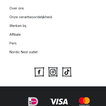
Over ons
Onze verantwoordelijkheid
Werken bij
Affiliate
Pers
Nordic Nest outlet