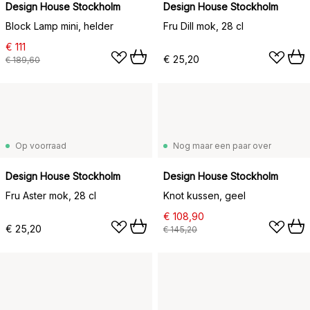
Design House Stockholm
Design House Stockholm
Block Lamp mini, helder
Fru Dill mok, 28 cl
€ 111
€ 25,20
€ 189,60
Op voorraad
Nog maar een paar over
Design House Stockholm
Design House Stockholm
Fru Aster mok, 28 cl
Knot kussen, geel
€ 108,90
€ 25,20
€ 145,20