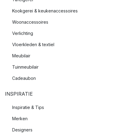
Kookgerei & keukenaccessoires
Woonaccessoires
Verlichting
Vloerkleden & textiel
Meubilair
Tuinmeubilair
Cadeaubon
INSPIRATIE
Inspiratie & Tips
Merken
Designers