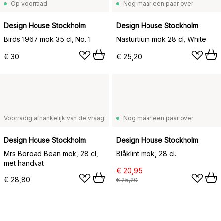
Op voorraad
Nog maar een paar over
Design House Stockholm
Design House Stockholm
Birds 1967 mok 35 cl, No. 1
Nasturtium mok 28 cl, White
€ 30
€ 25,20
Voorradig afhankelijk van de vraag
Nog maar een paar over
Design House Stockholm
Design House Stockholm
Mrs Boroad Bean mok, 28 cl,
Blåklint mok, 28 cl.
met handvat
€ 20,95
€ 28,80
€ 25,20