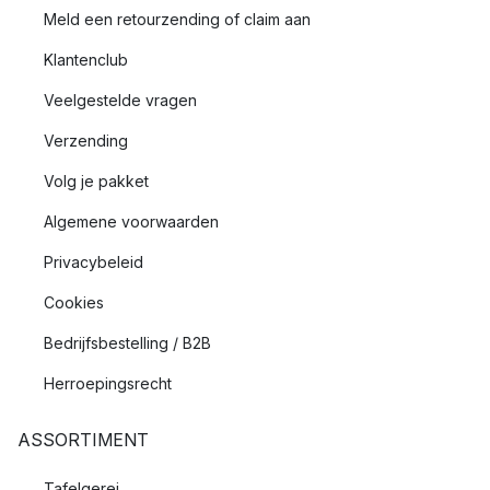
Meld een retourzending of claim aan
Klantenclub
Veelgestelde vragen
Verzending
Volg je pakket
Algemene voorwaarden
Privacybeleid
Cookies
Bedrijfsbestelling / B2B
Herroepingsrecht
ASSORTIMENT
Tafelgerei