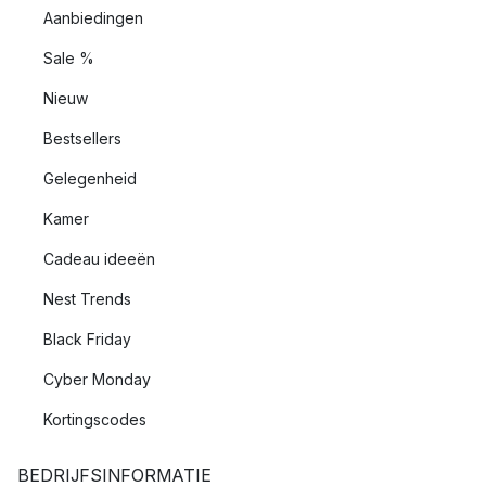
Aanbiedingen
Sale %
Nieuw
Bestsellers
Gelegenheid
Kamer
Cadeau ideeën
Nest Trends
Black Friday
Cyber Monday
Kortingscodes
BEDRIJFSINFORMATIE