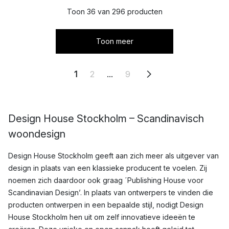
Toon 36 van 296 producten
Toon meer
1
2
...
9
Design House Stockholm – Scandinavisch
woondesign
Design House Stockholm geeft aan zich meer als uitgever van
design in plaats van een klassieke producent te voelen. Zij
noemen zich daardoor ook graag ´Publishing House voor
Scandinavian Design’. In plaats van ontwerpers te vinden die
producten ontwerpen in een bepaalde stijl, nodigt Design
House Stockholm hen uit om zelf innovatieve ideeën te