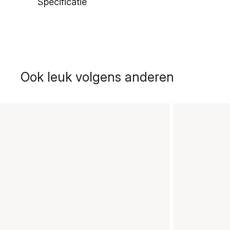
Specificatie
Ook leuk volgens anderen