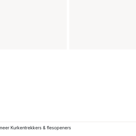
meer Kurkentrekkers & flesopeners