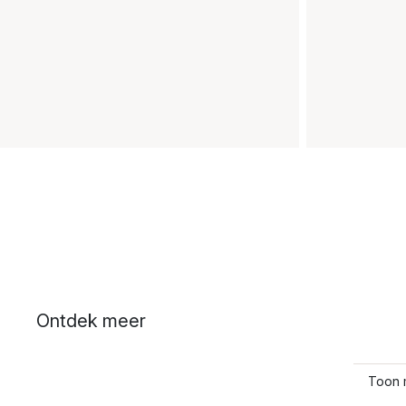
Ontdek meer
Toon 