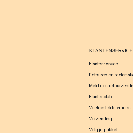
KLANTENSERVICE
Klantenservice
Retouren en reclamati
Meld een retourzendin
Klantenclub
Veelgestelde vragen
Verzending
Volg je pakket