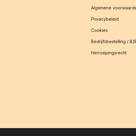
Algemene voorwaard
Privacybeleid
Cookies
Bedrijfsbestelling / B2
Herroepingsrecht