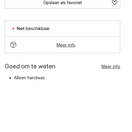
Opslaan als favoriet
Niet beschikbaar
Meer info
Goed om te weten
Meer info
Alleen handwas