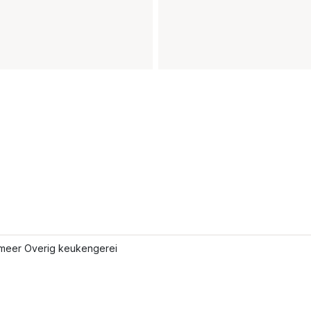
meer Overig keukengerei