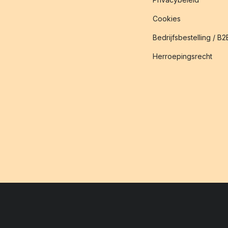
Cookies
Bedrijfsbestelling / B2
Herroepingsrecht