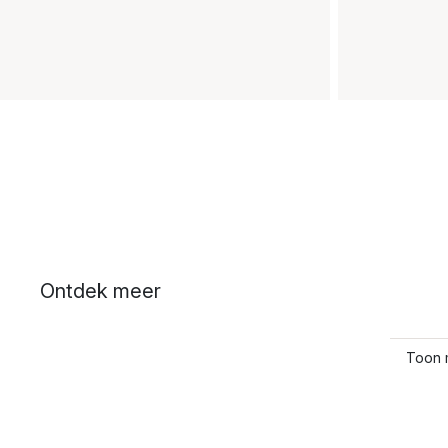
Ontdek meer
Toon 