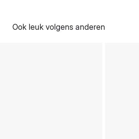
Ook leuk volgens anderen