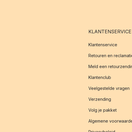
KLANTENSERVICE
Klantenservice
Retouren en reclamati
Meld een retourzendin
Klantenclub
Veelgestelde vragen
Verzending
Volg je pakket
Algemene voorwaard
Privacybeleid