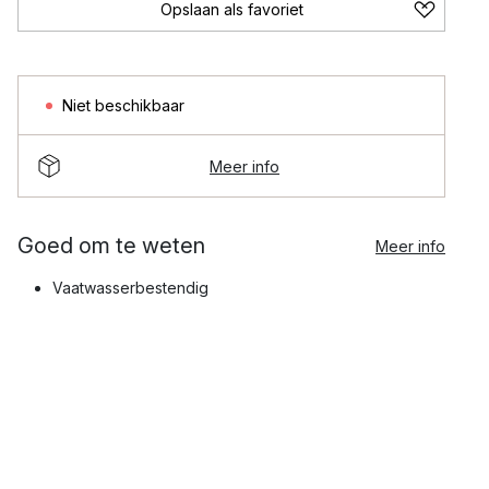
Opslaan als favoriet
Niet beschikbaar
Meer info
Goed om te weten
Meer info
Vaatwasserbestendig