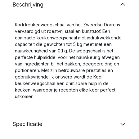
Beschrijving
Kodi keukenweegschaal van het Zweedse Dorre is
vervaardigd uit roestvrij staal en kunststof. Een
compacte keukenweegschaal met indrukwekkende
capaciteit die gewichten tot 5 kg meet met een
nauwkeurigheid van 0,1 g. De weegschaal is het
perfecte hulpmiddel voor het nauwkeurig afwegen
van ingrediënten bij het bakken, deegbereidng en
portioneren. Met zijn betrouwbare prestaties en
gebruiksvriendelijk ontwerp wordt de Kodi
keukenweegschaal een onmisbare hulp in de
keuken, waardoor je recepten elke keer perfect
uitkomen.
Specificatie