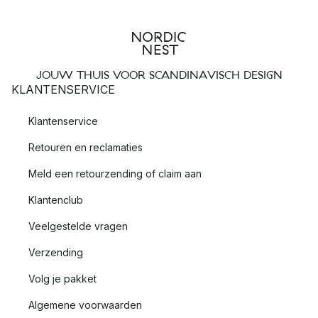
JOUW THUIS VOOR SCANDINAVISCH DESIGN
KLANTENSERVICE
Klantenservice
Retouren en reclamaties
Meld een retourzending of claim aan
Klantenclub
Veelgestelde vragen
Verzending
Volg je pakket
Algemene voorwaarden