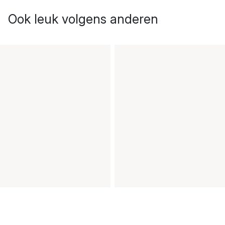
Ook leuk volgens anderen