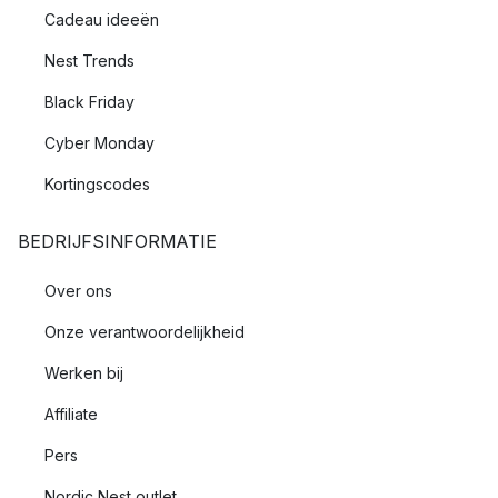
Cadeau ideeën
Nest Trends
Black Friday
Cyber Monday
Kortingscodes
BEDRIJFSINFORMATIE
Over ons
Onze verantwoordelijkheid
Werken bij
Affiliate
Pers
Nordic Nest outlet