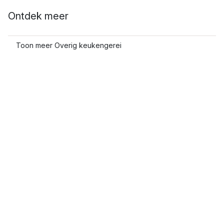
Ontdek meer
Toon meer Overig keukengerei