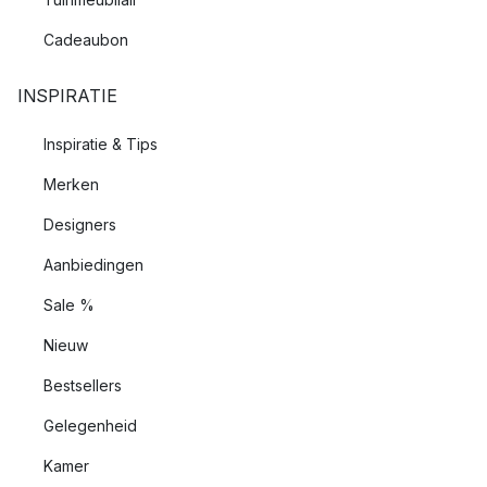
Cadeaubon
INSPIRATIE
Inspiratie & Tips
Merken
Designers
Aanbiedingen
Sale %
Nieuw
Bestsellers
Gelegenheid
Kamer