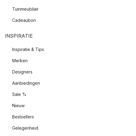
Tuinmeubilair
Cadeaubon
INSPIRATIE
Inspiratie & Tips
Merken
Designers
Aanbiedingen
Sale %
Nieuw
Bestsellers
Gelegenheid