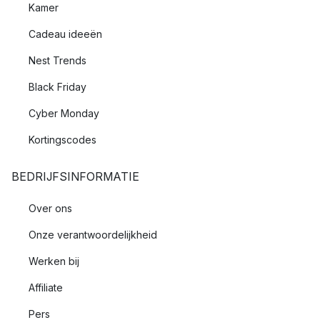
Kamer
Cadeau ideeën
Nest Trends
Black Friday
Cyber Monday
Kortingscodes
BEDRIJFSINFORMATIE
Over ons
Onze verantwoordelijkheid
Werken bij
Affiliate
Pers