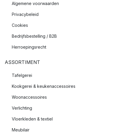
Algemene voorwaarden
Privacybeleid
Cookies
Bedrijfsbestelling / B2B
Herroepingsrecht
ASSORTIMENT
Tafelgerei
Kookgerei & keukenaccessoires
Woonaccessoires
Verlichting
Vloerkleden & textiel
Meubilair