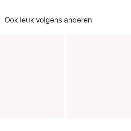
Ook leuk volgens anderen