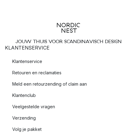
JOUW THUIS VOOR SCANDINAVISCH DESIGN
KLANTENSERVICE
Klantenservice
Retouren en reclamaties
Meld een retourzending of claim aan
Klantenclub
Veelgestelde vragen
Verzending
Volg je pakket