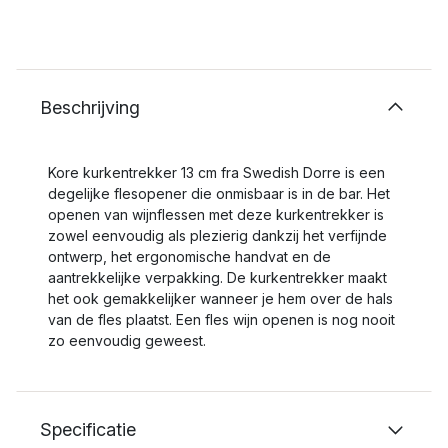
Beschrijving
Kore kurkentrekker 13 cm fra Swedish Dorre is een
degelijke flesopener die onmisbaar is in de bar. Het
openen van wijnflessen met deze kurkentrekker is
zowel eenvoudig als plezierig dankzij het verfijnde
ontwerp, het ergonomische handvat en de
aantrekkelijke verpakking. De kurkentrekker maakt
het ook gemakkelijker wanneer je hem over de hals
van de fles plaatst. Een fles wijn openen is nog nooit
zo eenvoudig geweest.
Specificatie