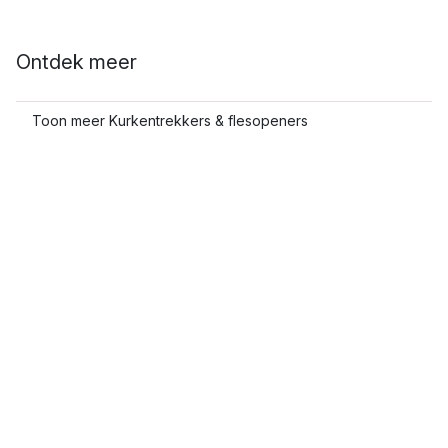
Ontdek meer
Toon meer Kurkentrekkers & flesopeners