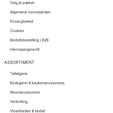
Volg je pakket
Algemene voorwaarden
Privacybeleid
Cookies
Bedrijfsbestelling / B2B
Herroepingsrecht
ASSORTIMENT
Tafelgerei
Kookgerei & keukenaccessoires
Woonaccessoires
Verlichting
Vloerkleden & textiel