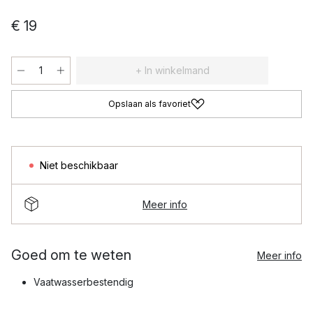
€ 19
+ In winkelmand
Opslaan als favoriet
Niet beschikbaar
Meer info
Goed om te weten
Meer info
Vaatwasserbestendig