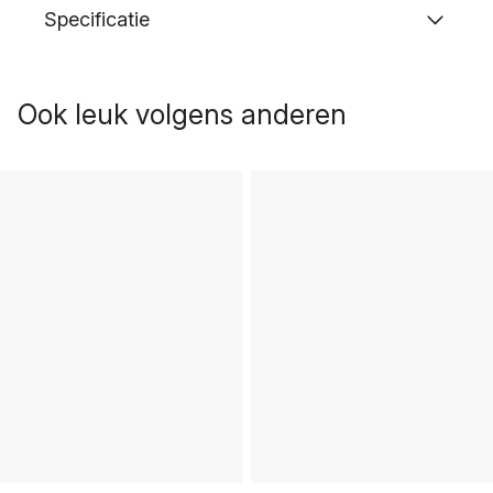
Specificatie
Ook leuk volgens anderen