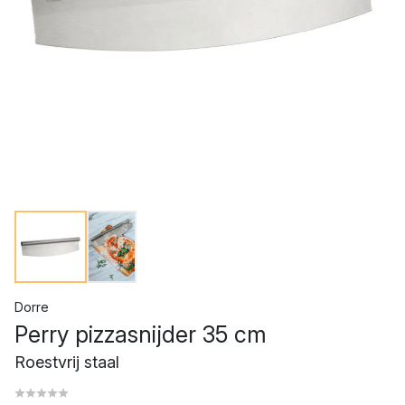
Dorre
Perry pizzasnijder 35 cm
Roestvrij staal