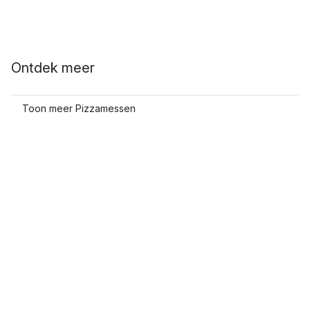
Ontdek meer
Toon meer Pizzamessen