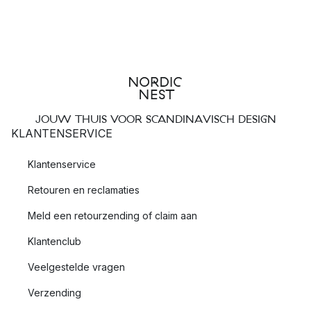
JOUW THUIS VOOR SCANDINAVISCH DESIGN
KLANTENSERVICE
Klantenservice
Retouren en reclamaties
Meld een retourzending of claim aan
Klantenclub
Veelgestelde vragen
Verzending