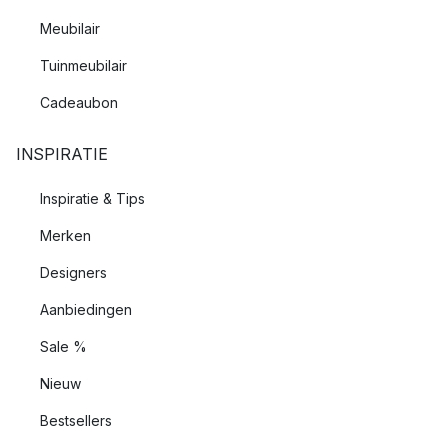
Meubilair
Tuinmeubilair
Cadeaubon
INSPIRATIE
Inspiratie & Tips
Merken
Designers
Aanbiedingen
Sale %
Nieuw
Bestsellers