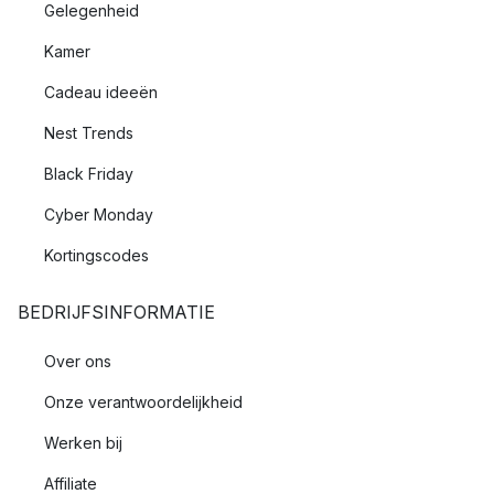
Gelegenheid
Kamer
Cadeau ideeën
Nest Trends
Black Friday
Cyber Monday
Kortingscodes
BEDRIJFSINFORMATIE
Over ons
Onze verantwoordelijkheid
Werken bij
Affiliate