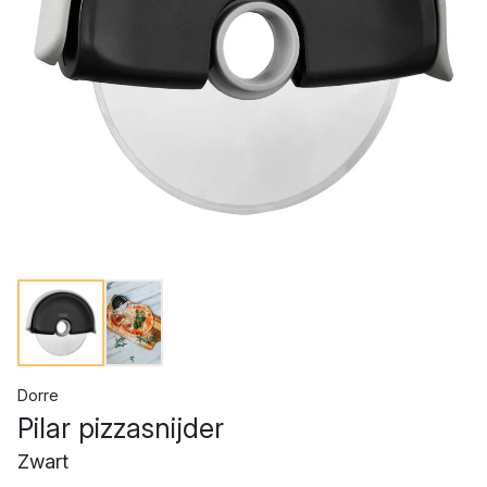
Dorre
Pilar pizzasnijder
Zwart