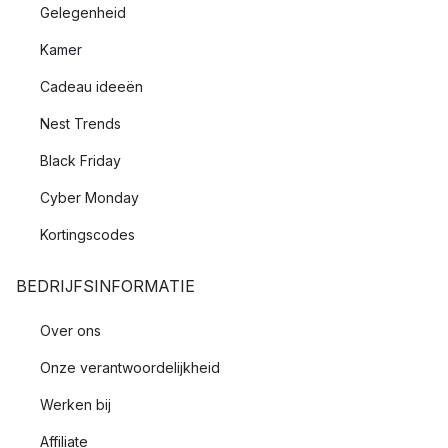
Gelegenheid
Kamer
Cadeau ideeën
Nest Trends
Black Friday
Cyber Monday
Kortingscodes
BEDRIJFSINFORMATIE
Over ons
Onze verantwoordelijkheid
Werken bij
Affiliate