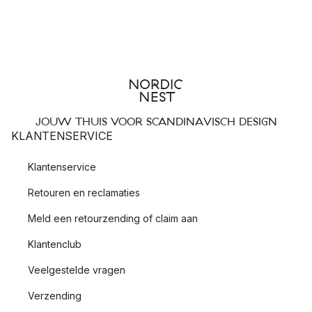
JOUW THUIS VOOR SCANDINAVISCH DESIGN
KLANTENSERVICE
Klantenservice
Retouren en reclamaties
Meld een retourzending of claim aan
Klantenclub
Veelgestelde vragen
Verzending