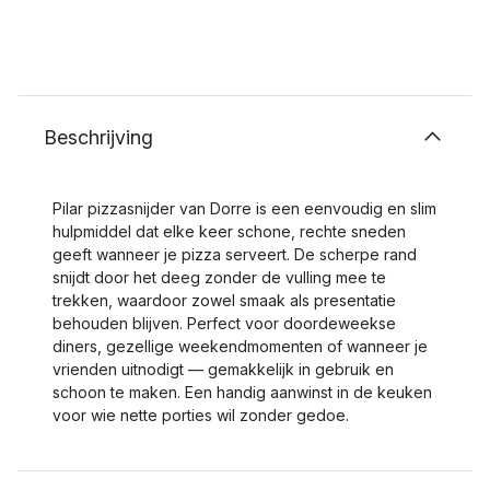
Beschrijving
Pilar pizzasnijder van Dorre is een eenvoudig en slim
hulpmiddel dat elke keer schone, rechte sneden
geeft wanneer je pizza serveert. De scherpe rand
snijdt door het deeg zonder de vulling mee te
trekken, waardoor zowel smaak als presentatie
behouden blijven. Perfect voor doordeweekse
diners, gezellige weekendmomenten of wanneer je
vrienden uitnodigt — gemakkelijk in gebruik en
schoon te maken. Een handig aanwinst in de keuken
voor wie nette porties wil zonder gedoe.