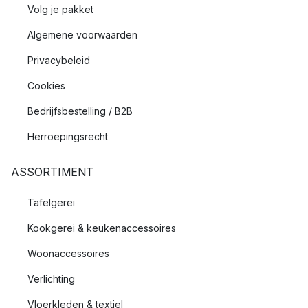
Volg je pakket
Algemene voorwaarden
Privacybeleid
Cookies
Bedrijfsbestelling / B2B
Herroepingsrecht
ASSORTIMENT
Tafelgerei
Kookgerei & keukenaccessoires
Woonaccessoires
Verlichting
Vloerkleden & textiel