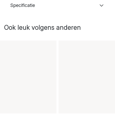
Specificatie
Ook leuk volgens anderen