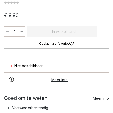
€ 9,90
+ In winkelmand
Opslaan als favoriet
Niet beschikbaar
Meer info
Goed om te weten
Meer info
Vaatwasserbestendig