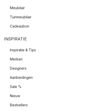
Meubilair
Tuinmeubilair
Cadeaubon
INSPIRATIE
Inspiratie & Tips
Merken
Designers
Aanbiedingen
Sale %
Nieuw
Bestsellers