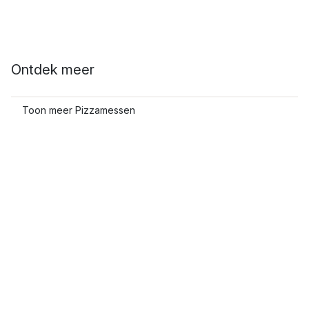
Ontdek meer
Toon meer Pizzamessen