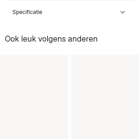
Specificatie
Ook leuk volgens anderen