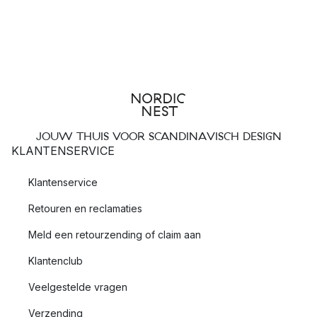
JOUW THUIS VOOR SCANDINAVISCH DESIGN
KLANTENSERVICE
Klantenservice
Retouren en reclamaties
Meld een retourzending of claim aan
Klantenclub
Veelgestelde vragen
Verzending