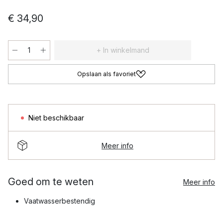
€ 34,90
+ In winkelmand
Opslaan als favoriet
Niet beschikbaar
Meer info
Goed om te weten
Meer info
Vaatwasserbestendig