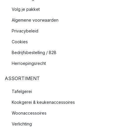
Volg je pakket
Algemene voorwaarden
Privacybeleid
Cookies
Bedrijfsbestelling / B2B
Herroepingsrecht
ASSORTIMENT
Tafelgerei
Kookgerei & keukenaccessoires
Woonaccessoires
Verlichting