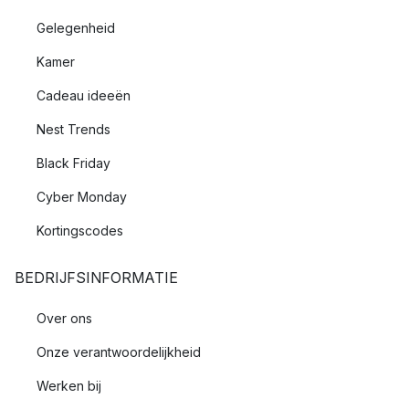
Gelegenheid
Kamer
Cadeau ideeën
Nest Trends
Black Friday
Cyber Monday
Kortingscodes
BEDRIJFSINFORMATIE
Over ons
Onze verantwoordelijkheid
Werken bij