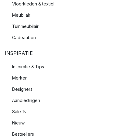
Vloerkleden & textiel
Meubilair
Tuinmeubilair
Cadeaubon
INSPIRATIE
Inspiratie & Tips
Merken
Designers
Aanbiedingen
Sale %
Nieuw
Bestsellers