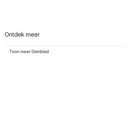
Ontdek meer
Toon meer Dienblad