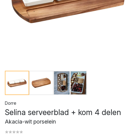
Dorre
Selina serveerblad + kom 4 delen
Akacia-wit porselein