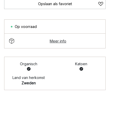
Opslaan als favoriet
Op voorraad
Meer info
Organisch
Katoen
Land van herkomst
Zweden