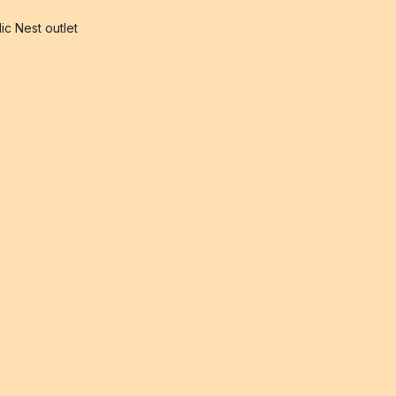
ic Nest outlet