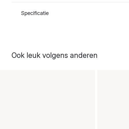
Specificatie
Ook leuk volgens anderen