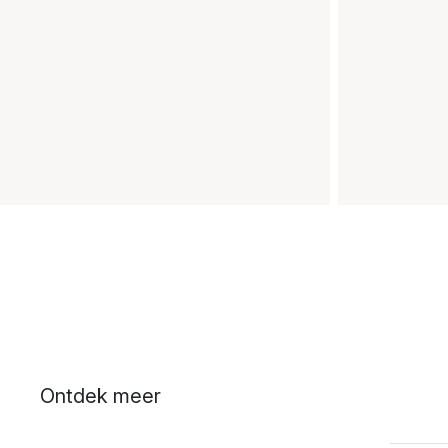
Ontdek meer