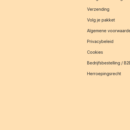
Verzending
Volg je pakket
Algemene voorwaard
Privacybeleid
Cookies
Bedrijfsbestelling / B2
Herroepingsrecht