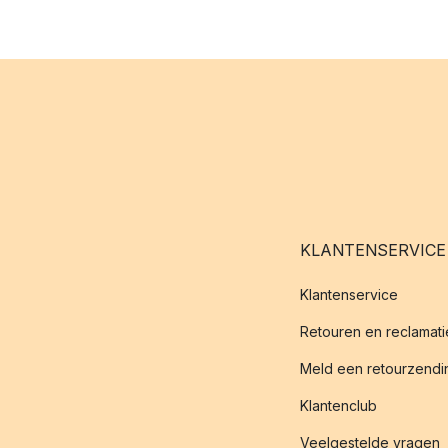
KLANTENSERVICE
Klantenservice
Retouren en reclamati
Meld een retourzendin
Klantenclub
Veelgestelde vragen