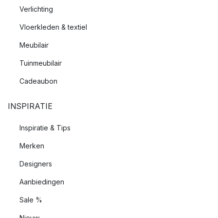
Verlichting
Vloerkleden & textiel
Meubilair
Tuinmeubilair
Cadeaubon
INSPIRATIE
Inspiratie & Tips
Merken
Designers
Aanbiedingen
Sale %
Nieuw