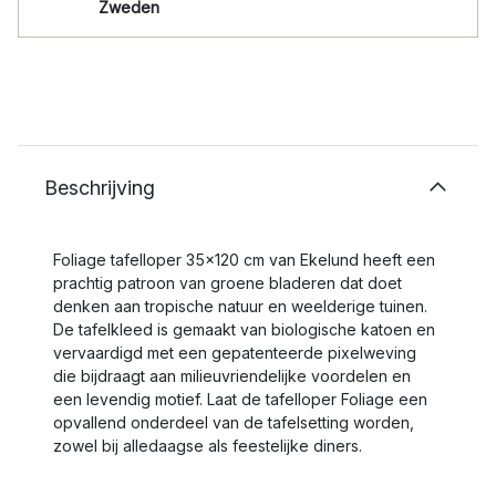
Zweden
Beschrijving
Foliage tafelloper 35x120 cm van Ekelund heeft een
prachtig patroon van groene bladeren dat doet
denken aan tropische natuur en weelderige tuinen.
De tafelkleed is gemaakt van biologische katoen en
vervaardigd met een gepatenteerde pixelweving
die bijdraagt aan milieuvriendelijke voordelen en
een levendig motief. Laat de tafelloper Foliage een
opvallend onderdeel van de tafelsetting worden,
zowel bij alledaagse als feestelijke diners.