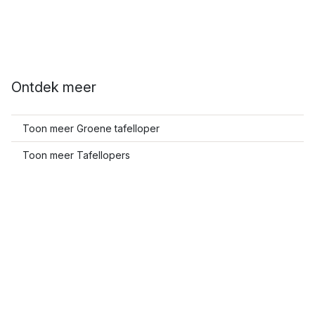
Ontdek meer
Toon meer Groene tafelloper
Toon meer Tafellopers