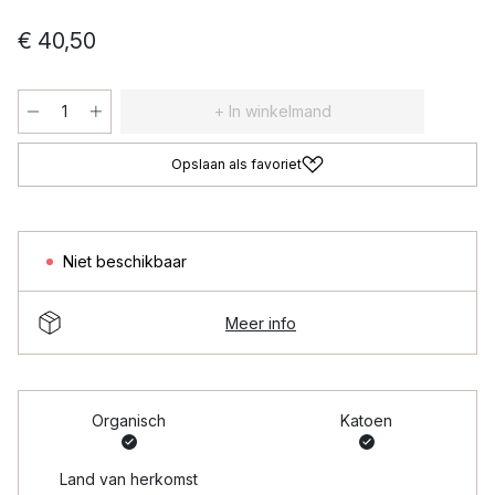
€ 40,50
+ In winkelmand
Opslaan als favoriet
Niet beschikbaar
Meer info
Organisch
Katoen
Land van herkomst