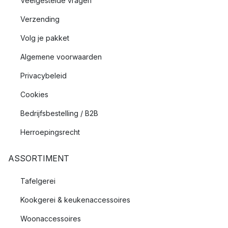
Veelgestelde vragen
Verzending
Volg je pakket
Algemene voorwaarden
Privacybeleid
Cookies
Bedrijfsbestelling / B2B
Herroepingsrecht
ASSORTIMENT
Tafelgerei
Kookgerei & keukenaccessoires
Woonaccessoires