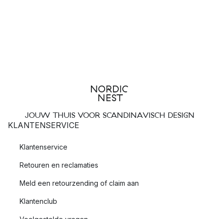
JOUW THUIS VOOR SCANDINAVISCH DESIGN
KLANTENSERVICE
Klantenservice
Retouren en reclamaties
Meld een retourzending of claim aan
Klantenclub