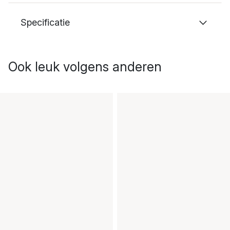
Specificatie
Ook leuk volgens anderen