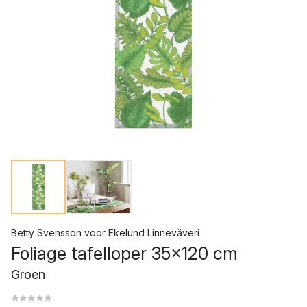
Betty Svensson
voor
Ekelund Linneväveri
Foliage tafelloper 35x120 cm
Groen