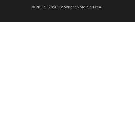
© 2002 - 2026 Copyright Nordic Nest AB