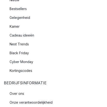
Bestsellers
Gelegenheid
Kamer
Cadeau ideeën
Nest Trends
Black Friday
Cyber Monday
Kortingscodes
BEDRIJFSINFORMATIE
Over ons
Onze verantwoordelijkheid