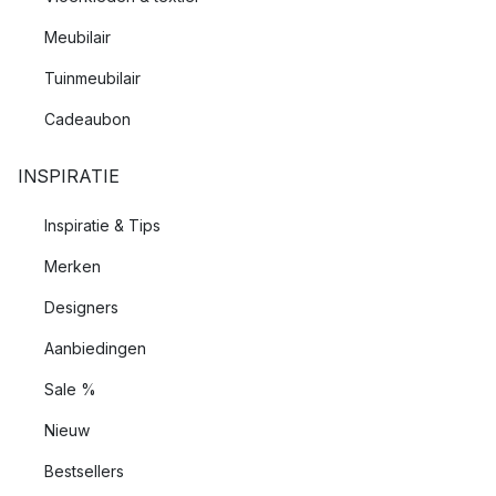
Meubilair
Tuinmeubilair
Cadeaubon
INSPIRATIE
Inspiratie & Tips
Merken
Designers
Aanbiedingen
Sale %
Nieuw
Bestsellers