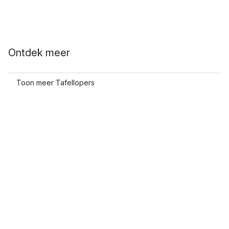
Ontdek meer
Toon meer Tafellopers