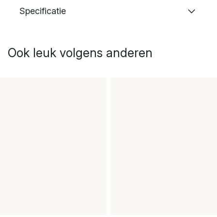
Specificatie
Ook leuk volgens anderen