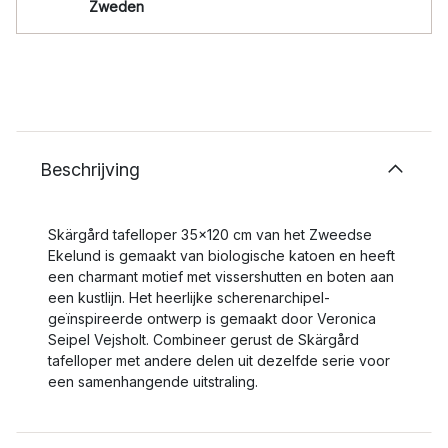
Zweden
Beschrijving
Skärgård tafelloper 35x120 cm van het Zweedse
Ekelund is gemaakt van biologische katoen en heeft
een charmant motief met vissershutten en boten aan
een kustlijn. Het heerlijke scherenarchipel-
geïnspireerde ontwerp is gemaakt door Veronica
Seipel Vejsholt. Combineer gerust de Skärgård
tafelloper met andere delen uit dezelfde serie voor
een samenhangende uitstraling.