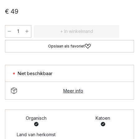
€ 49
+ In winkelmand
Opslaan als favoriet
Niet beschikbaar
Meer info
Organisch
Katoen
Land van herkomst