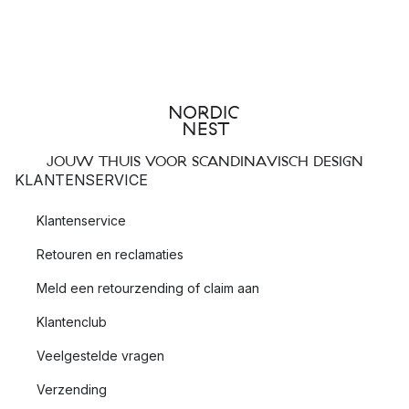
JOUW THUIS VOOR SCANDINAVISCH DESIGN
KLANTENSERVICE
Klantenservice
Retouren en reclamaties
Meld een retourzending of claim aan
Klantenclub
Veelgestelde vragen
Verzending