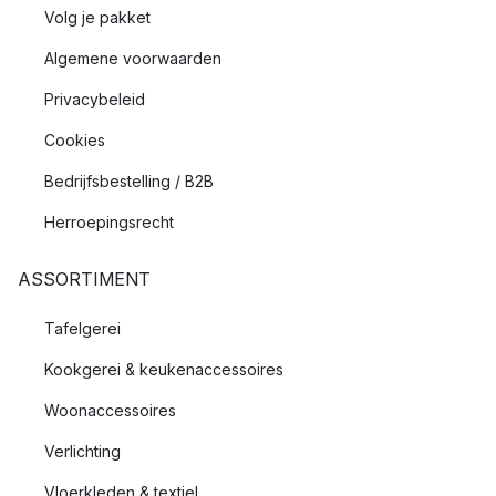
Volg je pakket
Algemene voorwaarden
Privacybeleid
Cookies
Bedrijfsbestelling / B2B
Herroepingsrecht
ASSORTIMENT
Tafelgerei
Kookgerei & keukenaccessoires
Woonaccessoires
Verlichting
Vloerkleden & textiel