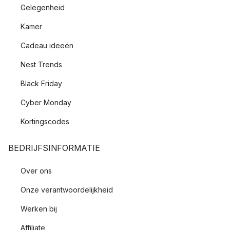
Gelegenheid
Kamer
Cadeau ideeën
Nest Trends
Black Friday
Cyber Monday
Kortingscodes
BEDRIJFSINFORMATIE
Over ons
Onze verantwoordelijkheid
Werken bij
Affiliate