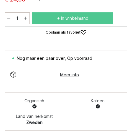
+ In winkelmand
Opslaan als favoriet
Nog maar een paar over
,
Op voorraad
Meer info
Organisch
Katoen
Land van herkomst
Zweden