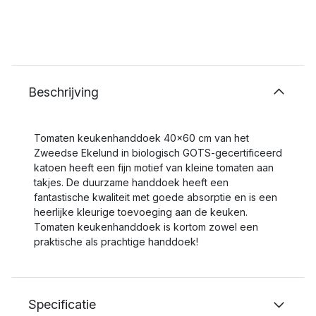
Beschrijving
Tomaten keukenhanddoek 40x60 cm van het
Zweedse Ekelund in biologisch GOTS-gecertificeerd
katoen heeft een fijn motief van kleine tomaten aan
takjes. De duurzame handdoek heeft een
fantastische kwaliteit met goede absorptie en is een
heerlijke kleurige toevoeging aan de keuken.
Tomaten keukenhanddoek is kortom zowel een
praktische als prachtige handdoek!
Specificatie