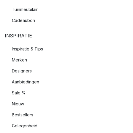
Tuinmeubilair
Cadeaubon
INSPIRATIE
Inspiratie & Tips
Merken
Designers
Aanbiedingen
Sale %
Nieuw
Bestsellers
Gelegenheid