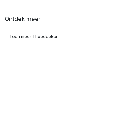
Ontdek meer
Toon meer Theedoeken