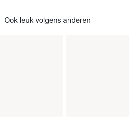
Ook leuk volgens anderen