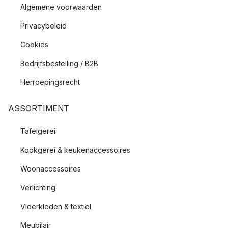
Algemene voorwaarden
Privacybeleid
Cookies
Bedrijfsbestelling / B2B
Herroepingsrecht
ASSORTIMENT
Tafelgerei
Kookgerei & keukenaccessoires
Woonaccessoires
Verlichting
Vloerkleden & textiel
Meubilair