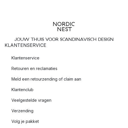
JOUW THUIS VOOR SCANDINAVISCH DESIGN
KLANTENSERVICE
Klantenservice
Retouren en reclamaties
Meld een retourzending of claim aan
Klantenclub
Veelgestelde vragen
Verzending
Volg je pakket