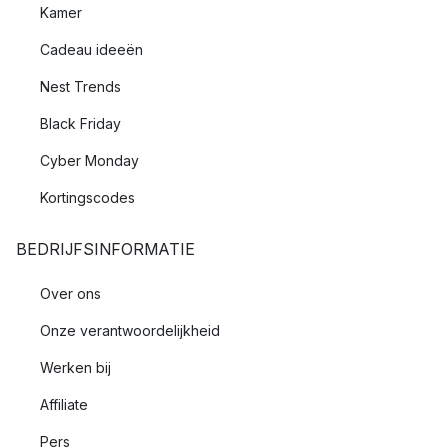
Kamer
Cadeau ideeën
Nest Trends
Black Friday
Cyber Monday
Kortingscodes
BEDRIJFSINFORMATIE
Over ons
Onze verantwoordelijkheid
Werken bij
Affiliate
Pers