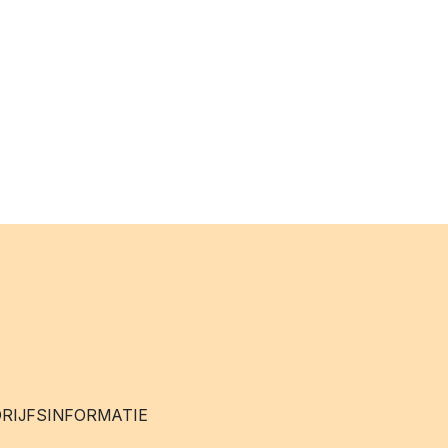
RIJFSINFORMATIE