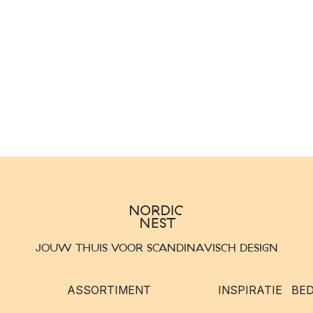
JOUW THUIS VOOR SCANDINAVISCH DESIGN
ASSORTIMENT
INSPIRATIE
BED