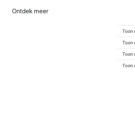
Ontdek meer
Toon 
Toon 
Toon 
Toon 