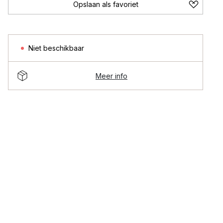
Opslaan als favoriet
Niet beschikbaar
Meer info