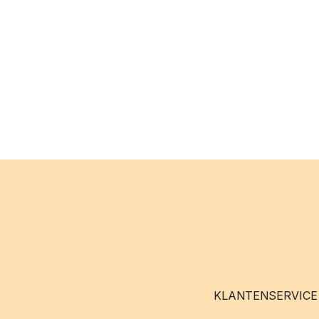
KLANTENSERVICE