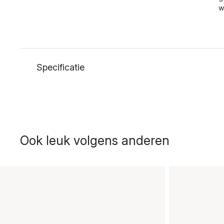
w
Specificatie
Ook leuk volgens anderen