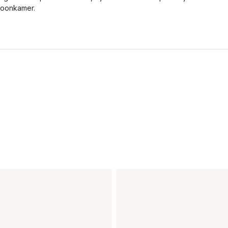
oonkamer.