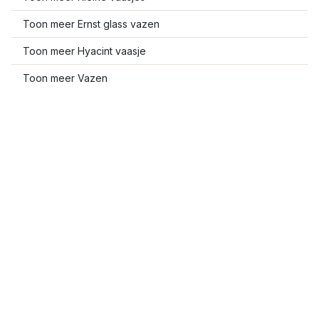
Toon meer Ernst glass vazen
Toon meer Hyacint vaasje
Toon meer Vazen