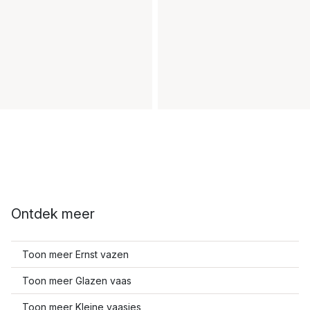
Ontdek meer
Toon meer Ernst vazen
Toon meer Glazen vaas
Toon meer Kleine vaasjes