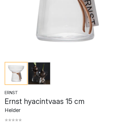
ERNST
Ernst hyacintvaas 15 cm
Helder