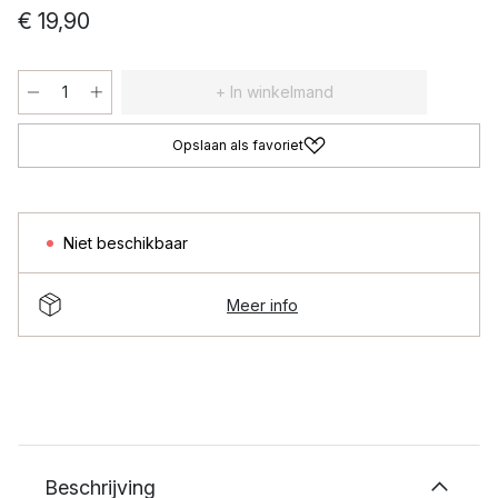
€ 19,90
+ In winkelmand
Opslaan als favoriet
Niet beschikbaar
Meer info
Beschrijving