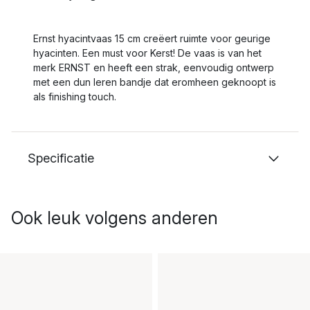
Ernst hyacintvaas 15 cm creëert ruimte voor geurige
hyacinten. Een must voor Kerst! De vaas is van het
merk ERNST en heeft een strak, eenvoudig ontwerp
met een dun leren bandje dat eromheen geknoopt is
als finishing touch.
Specificatie
Ook leuk volgens anderen