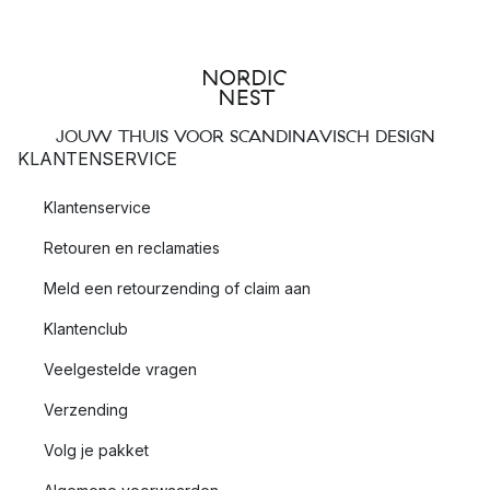
JOUW THUIS VOOR SCANDINAVISCH DESIGN
KLANTENSERVICE
Klantenservice
Retouren en reclamaties
Meld een retourzending of claim aan
Klantenclub
Veelgestelde vragen
Verzending
Volg je pakket