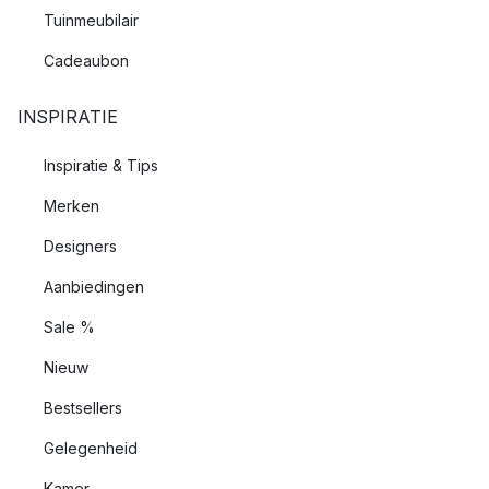
Tuinmeubilair
Cadeaubon
INSPIRATIE
Inspiratie & Tips
Merken
Designers
Aanbiedingen
Sale %
Nieuw
Bestsellers
Gelegenheid
Kamer