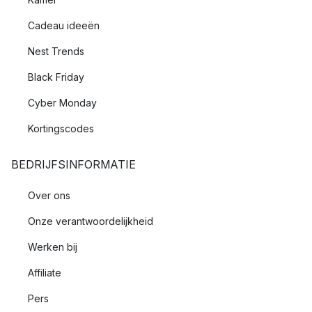
Cadeau ideeën
Nest Trends
Black Friday
Cyber Monday
Kortingscodes
BEDRIJFSINFORMATIE
Over ons
Onze verantwoordelijkheid
Werken bij
Affiliate
Pers