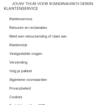
JOUW THUIS VOOR SCANDINAVISCH DESIGN
KLANTENSERVICE
Klantenservice
Retouren en reclamaties
Meld een retourzending of claim aan
Klantenclub
Veelgestelde vragen
Verzending
Volg je pakket
Algemene voorwaarden
Privacybeleid
Cookies