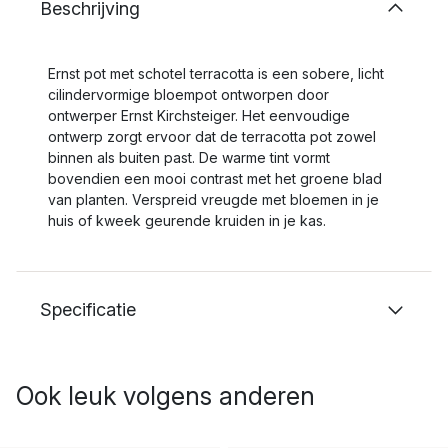
Beschrijving
Ernst pot met schotel terracotta is een sobere, licht
cilindervormige bloempot ontworpen door
ontwerper Ernst Kirchsteiger. Het eenvoudige
ontwerp zorgt ervoor dat de terracotta pot zowel
binnen als buiten past. De warme tint vormt
bovendien een mooi contrast met het groene blad
van planten. Verspreid vreugde met bloemen in je
huis of kweek geurende kruiden in je kas.
Specificatie
Ook leuk volgens anderen