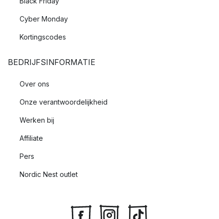
Black Friday
Cyber Monday
Kortingscodes
BEDRIJFSINFORMATIE
Over ons
Onze verantwoordelijkheid
Werken bij
Affiliate
Pers
Nordic Nest outlet