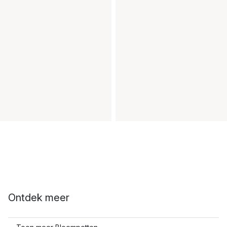
Ontdek meer