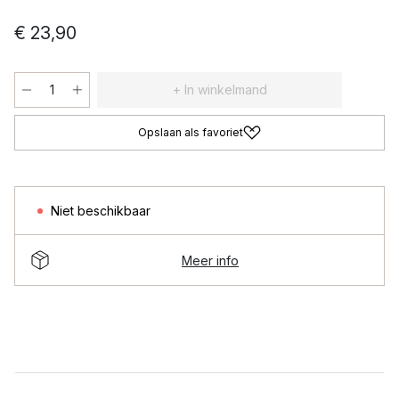
€ 23,90
+ In winkelmand
Opslaan als favoriet
Niet beschikbaar
Meer info