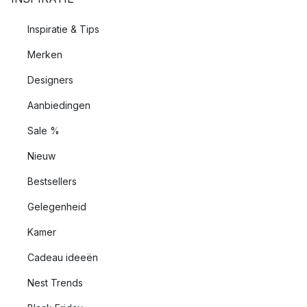
Inspiratie & Tips
Merken
Designers
Aanbiedingen
Sale %
Nieuw
Bestsellers
Gelegenheid
Kamer
Cadeau ideeën
Nest Trends