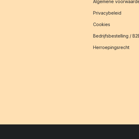
Algemene voorwaard
Privacybeleid
Cookies
Bedrijfsbestelling / B2
Herroepingsrecht