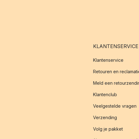
KLANTENSERVICE
Klantenservice
Retouren en reclamati
Meld een retourzendin
Klantenclub
Veelgestelde vragen
Verzending
Volg je pakket