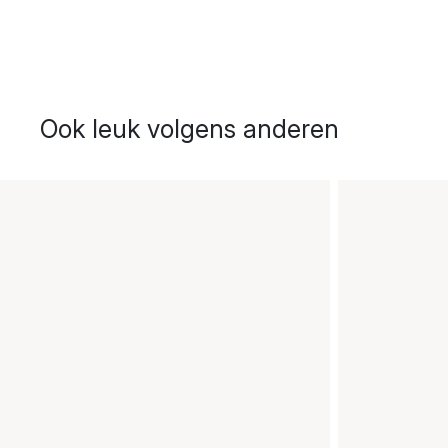
Ook leuk volgens anderen