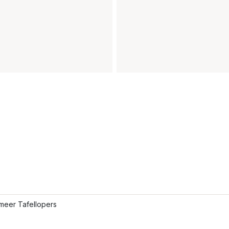
meer Tafellopers