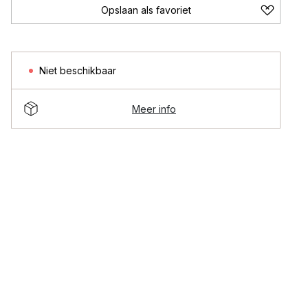
Opslaan als favoriet
Niet beschikbaar
Meer info