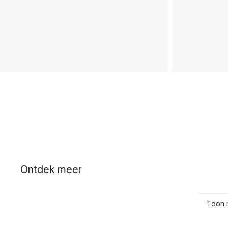
Ontdek meer
Toon 