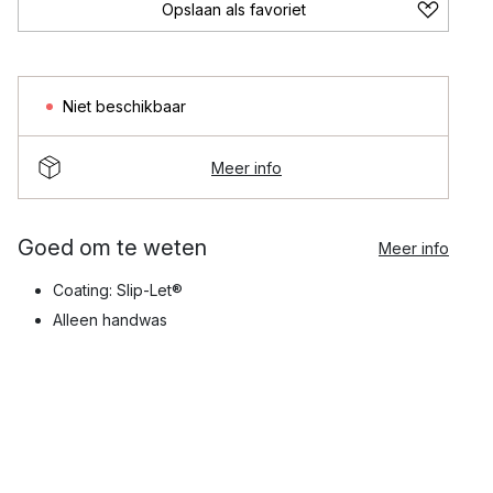
Opslaan als favoriet
Niet beschikbaar
Meer info
Goed om te weten
Meer info
Coating: Slip-Let®
Alleen handwas