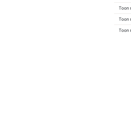
Toon 
Toon 
Toon 