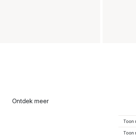
Ontdek meer
Toon 
Toon 