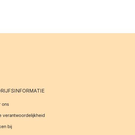
RIJFSINFORMATIE
 ons
 verantwoordelijkheid
en bij