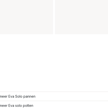
meer Eva Solo pannen
meer Eva solo potten