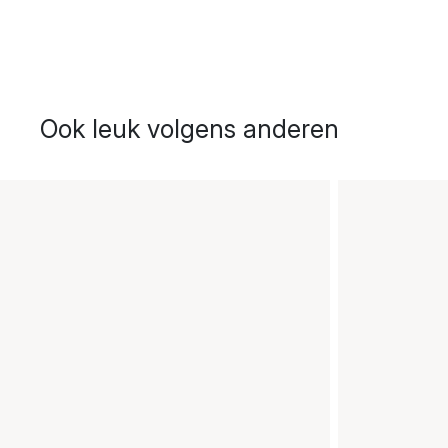
Ook leuk volgens anderen