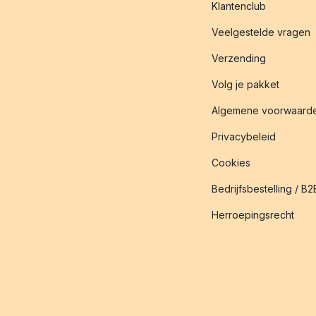
Klantenclub
Veelgestelde vragen
Verzending
Volg je pakket
Algemene voorwaard
Privacybeleid
Cookies
Bedrijfsbestelling / B2
Herroepingsrecht