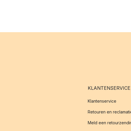
KLANTENSERVICE
Klantenservice
Retouren en reclamati
Meld een retourzendin