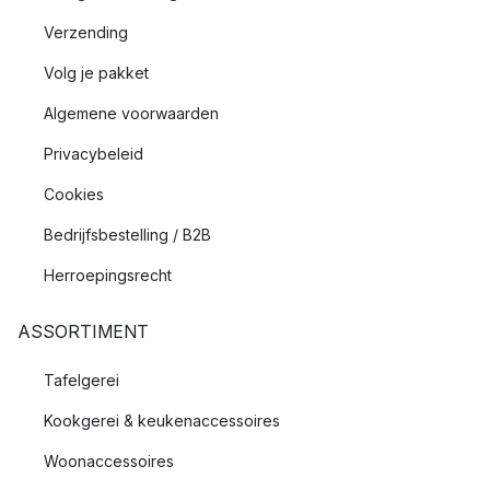
Verzending
Volg je pakket
Algemene voorwaarden
Privacybeleid
Cookies
Bedrijfsbestelling / B2B
Herroepingsrecht
ASSORTIMENT
Tafelgerei
Kookgerei & keukenaccessoires
Woonaccessoires