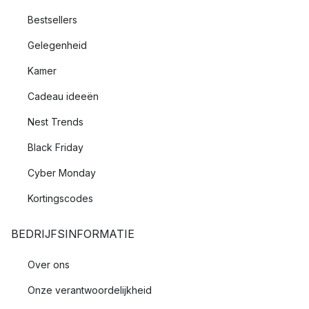
Bestsellers
Gelegenheid
Kamer
Cadeau ideeën
Nest Trends
Black Friday
Cyber Monday
Kortingscodes
BEDRIJFSINFORMATIE
Over ons
Onze verantwoordelijkheid