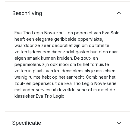
Beschrijving
Eva Trio Legio Nova zout- en peperset van Eva Solo
heeft een elegante geribbelde oppervlakte,
waardoor ze zeer decoratief zijn om op tafel te
zetten tijdens een diner zodat gasten hun eten naar
eigen smaak kunnen kruiden. De zout- en
pepermolens zijn ook mooi om bij het fornuis te
zetten in plaats van kruidenmolens als je misschien
weinig ruimte hebt op het aanrecht. Combineer het
zout- en peperset uit de Eva Trio Legio Nova-serie
met ander servies uit dezelfde serie of mix met de
klassieker Eva Trio Legio.
Specificatie