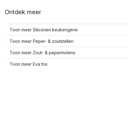
Ontdek meer
Toon meer Siliconen keukengerei
Toon meer Peper- & zoutstellen
Toon meer Zout- & pepermolens
Toon meer Eva trio