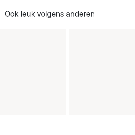
Ook leuk volgens anderen