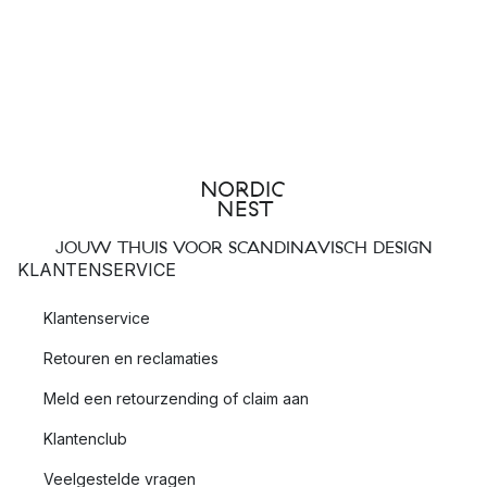
JOUW THUIS VOOR SCANDINAVISCH DESIGN
KLANTENSERVICE
Klantenservice
Retouren en reclamaties
Meld een retourzending of claim aan
Klantenclub
Veelgestelde vragen