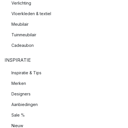
Verlichting
Vloerkleden & textiel
Meubilair
Tuinmeubilair
Cadeaubon
INSPIRATIE
Inspiratie & Tips
Merken
Designers
Aanbiedingen
Sale %
Nieuw