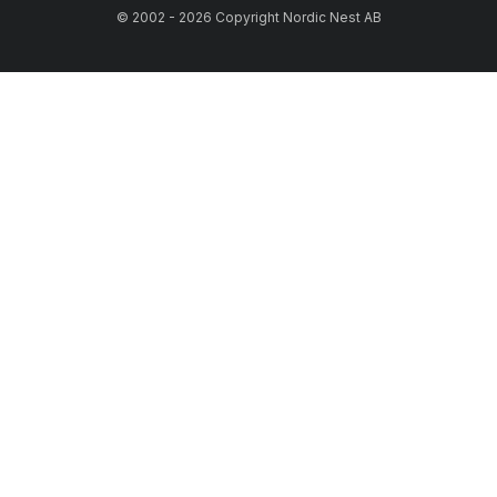
© 2002 - 2026 Copyright Nordic Nest AB