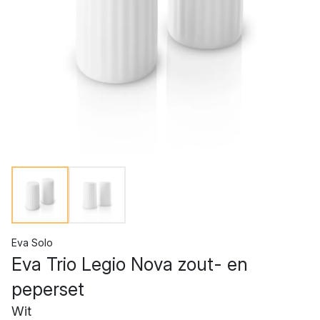
Eva Solo
Eva Trio Legio Nova zout- en
peperset
Wit