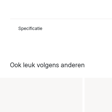
Specificatie
Ook leuk volgens anderen