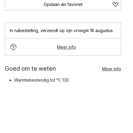
Opslaan als favoriet
In nabestelling
,
verzendt op zijn vroegst 18 augustus
Meer info
Goed om te weten
Meer info
Warmtebestendig tot °C 130