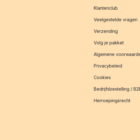
Klantenclub
Veelgestelde vragen
Verzending
Volg je pakket
Algemene voorwaard
Privacybeleid
Cookies
Bedrijfsbestelling / B2
Herroepingsrecht