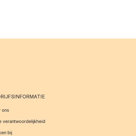
RIJFSINFORMATIE
 ons
 verantwoordelijkheid
en bij