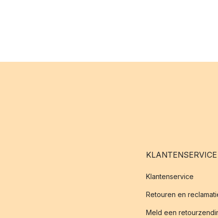
KLANTENSERVICE
Klantenservice
Retouren en reclamati
Meld een retourzendin