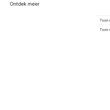
Ontdek meer
Toon 
Toon 