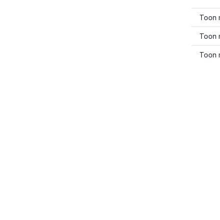
Toon 
Toon 
Toon 