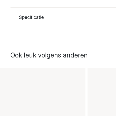
Specificatie
Ook leuk volgens anderen