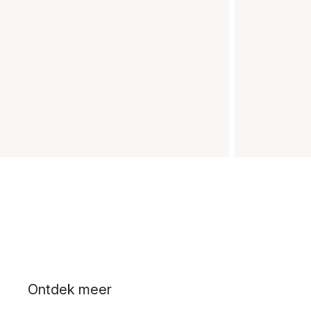
Ontdek meer