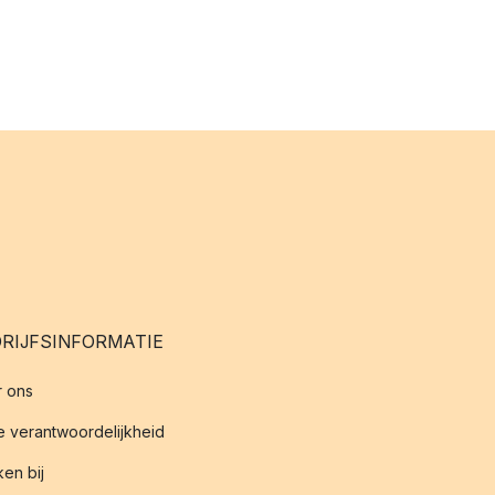
RIJFSINFORMATIE
 ons
 verantwoordelijkheid
en bij