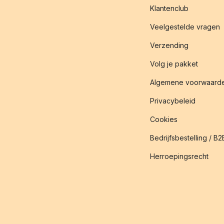
Klantenclub
Veelgestelde vragen
Verzending
Volg je pakket
Algemene voorwaard
Privacybeleid
Cookies
Bedrijfsbestelling / B2
Herroepingsrecht