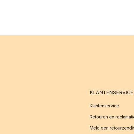
KLANTENSERVICE
Klantenservice
Retouren en reclamati
Meld een retourzendin