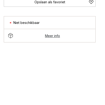
Opslaan als favoriet
Niet beschikbaar
Meer info