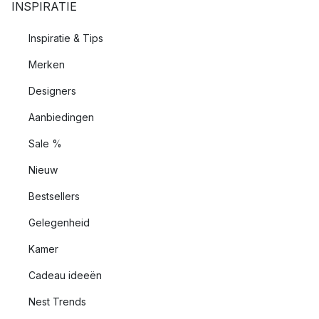
INSPIRATIE
Inspiratie & Tips
Merken
Designers
Aanbiedingen
Sale %
Nieuw
Bestsellers
Gelegenheid
Kamer
Cadeau ideeën
Nest Trends