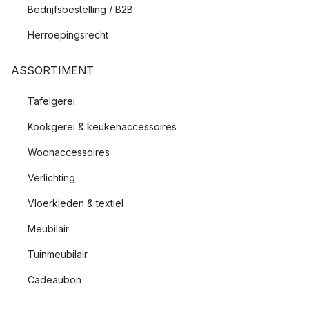
Bedrijfsbestelling / B2B
Herroepingsrecht
ASSORTIMENT
Tafelgerei
Kookgerei & keukenaccessoires
Woonaccessoires
Verlichting
Vloerkleden & textiel
Meubilair
Tuinmeubilair
Cadeaubon