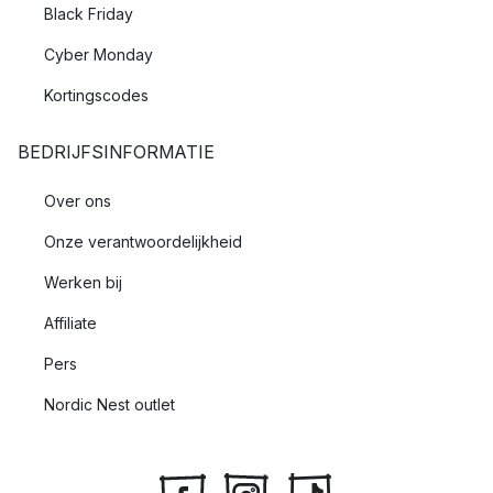
Black Friday
Cyber Monday
Kortingscodes
BEDRIJFSINFORMATIE
Over ons
Onze verantwoordelijkheid
Werken bij
Affiliate
Pers
Nordic Nest outlet