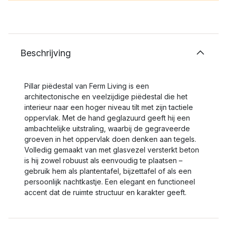
Beschrijving
Pillar piëdestal van Ferm Living is een
architectonische en veelzijdige piëdestal die het
interieur naar een hoger niveau tilt met zijn tactiele
oppervlak. Met de hand geglazuurd geeft hij een
ambachtelijke uitstraling, waarbij de gegraveerde
groeven in het oppervlak doen denken aan tegels.
Volledig gemaakt van met glasvezel versterkt beton
is hij zowel robuust als eenvoudig te plaatsen –
gebruik hem als plantentafel, bijzettafel of als een
persoonlijk nachtkastje. Een elegant en functioneel
accent dat de ruimte structuur en karakter geeft.