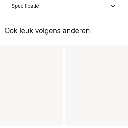
Specificatie
Ook leuk volgens anderen