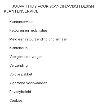
JOUW THUIS VOOR SCANDINAVISCH DESIGN
KLANTENSERVICE
Klantenservice
Retouren en reclamaties
Meld een retourzending of claim aan
Klantenclub
Veelgestelde vragen
Verzending
Volg je pakket
Algemene voorwaarden
Privacybeleid
Cookies