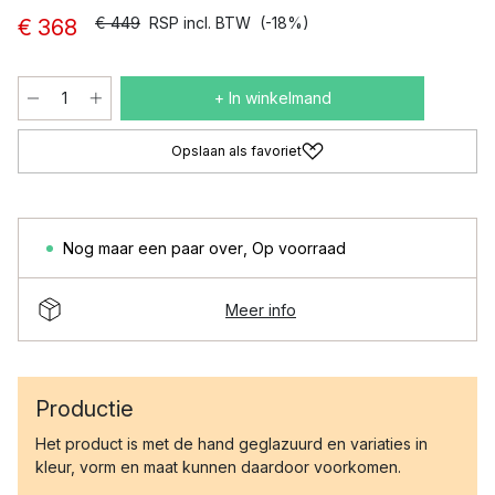
€ 449
RSP incl. BTW
(-18%)
€ 368
+ In winkelmand
Opslaan als favoriet
Nog maar een paar over
,
Op voorraad
Meer info
Productie
Het product is met de hand geglazuurd en variaties in
kleur, vorm en maat kunnen daardoor voorkomen.