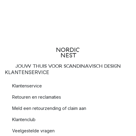
JOUW THUIS VOOR SCANDINAVISCH DESIGN
KLANTENSERVICE
Klantenservice
Retouren en reclamaties
Meld een retourzending of claim aan
Klantenclub
Veelgestelde vragen