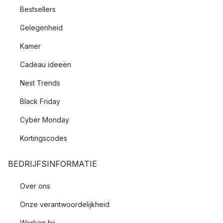
Bestsellers
Gelegenheid
Kamer
Cadeau ideeën
Nest Trends
Black Friday
Cyber Monday
Kortingscodes
BEDRIJFSINFORMATIE
Over ons
Onze verantwoordelijkheid
Werken bij