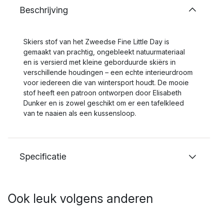
Beschrijving
Skiers stof van het Zweedse Fine Little Day is
gemaakt van prachtig, ongebleekt natuurmateriaal
en is versierd met kleine geborduurde skiërs in
verschillende houdingen – een echte interieurdroom
voor iedereen die van wintersport houdt. De mooie
stof heeft een patroon ontworpen door Elisabeth
Dunker en is zowel geschikt om er een tafelkleed
van te naaien als een kussensloop.
Specificatie
Ook leuk volgens anderen