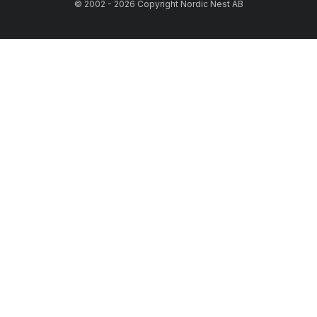
© 2002 - 2026 Copyright Nordic Nest AB