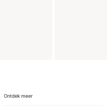
Ontdek meer