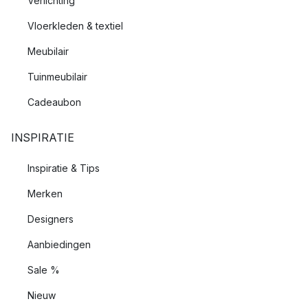
Verlichting
Vloerkleden & textiel
Meubilair
Tuinmeubilair
Cadeaubon
INSPIRATIE
Inspiratie & Tips
Merken
Designers
Aanbiedingen
Sale %
Nieuw