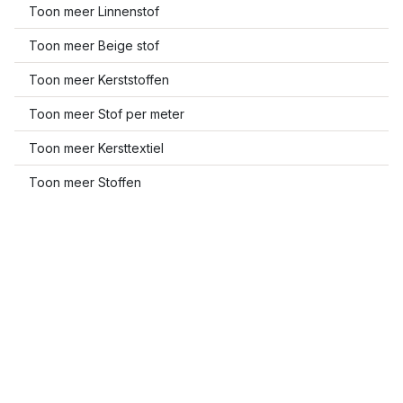
Toon meer Linnenstof
Toon meer Beige stof
Toon meer Kerststoffen
Toon meer Stof per meter
Toon meer Kersttextiel
Toon meer Stoffen