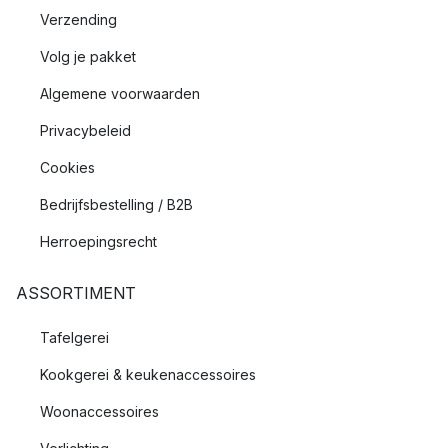
Verzending
Volg je pakket
Algemene voorwaarden
Privacybeleid
Cookies
Bedrijfsbestelling / B2B
Herroepingsrecht
ASSORTIMENT
Tafelgerei
Kookgerei & keukenaccessoires
Woonaccessoires