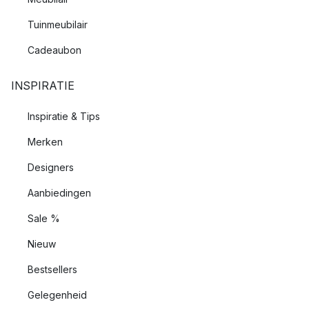
Tuinmeubilair
Cadeaubon
INSPIRATIE
Inspiratie & Tips
Merken
Designers
Aanbiedingen
Sale %
Nieuw
Bestsellers
Gelegenheid