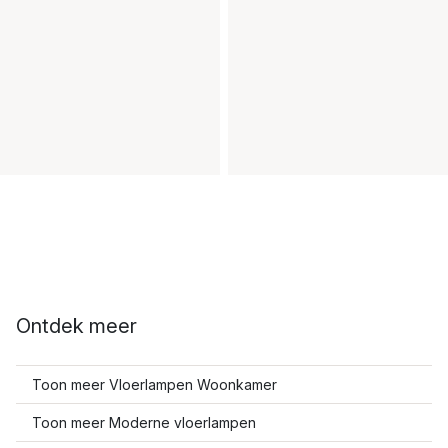
Ontdek meer
Toon meer Vloerlampen Woonkamer
Toon meer Moderne vloerlampen