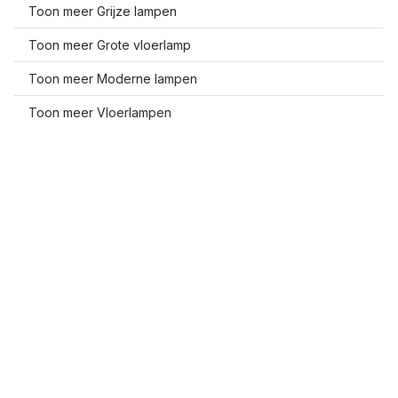
Toon meer Grijze lampen
Toon meer Grote vloerlamp
Toon meer Moderne lampen
Toon meer Vloerlampen