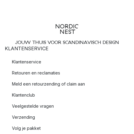
JOUW THUIS VOOR SCANDINAVISCH DESIGN
KLANTENSERVICE
Klantenservice
Retouren en reclamaties
Meld een retourzending of claim aan
Klantenclub
Veelgestelde vragen
Verzending
Volg je pakket