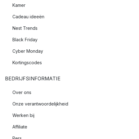
Kamer
Cadeau ideeën
Nest Trends
Black Friday
Cyber Monday
Kortingscodes
BEDRIJFSINFORMATIE
Over ons
Onze verantwoordelijkheid
Werken bij
Affiliate
Pers