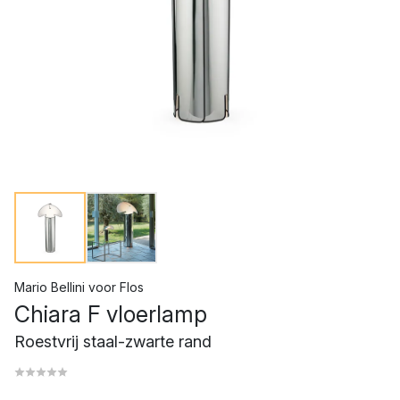
Mario Bellini
voor
Flos
Chiara F vloerlamp
Roestvrij staal-zwarte rand