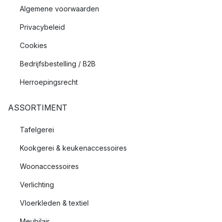
Algemene voorwaarden
Privacybeleid
Cookies
Bedrijfsbestelling / B2B
Herroepingsrecht
ASSORTIMENT
Tafelgerei
Kookgerei & keukenaccessoires
Woonaccessoires
Verlichting
Vloerkleden & textiel
Meubilair