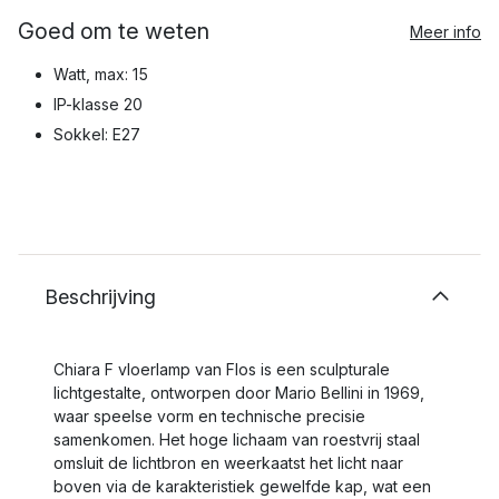
Goed om te weten
Meer info
Watt, max: 15
IP-klasse 20
Sokkel: E27
Beschrijving
Chiara F vloerlamp van Flos is een sculpturale
lichtgestalte, ontworpen door Mario Bellini in 1969,
waar speelse vorm en technische precisie
samenkomen. Het hoge lichaam van roestvrij staal
omsluit de lichtbron en weerkaatst het licht naar
boven via de karakteristiek gewelfde kap, wat een