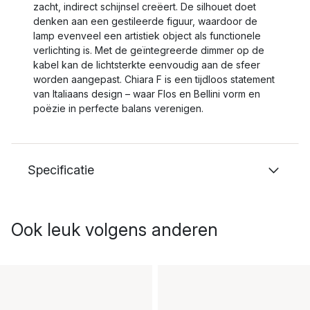
zacht, indirect schijnsel creëert. De silhouet doet
denken aan een gestileerde figuur, waardoor de
lamp evenveel een artistiek object als functionele
verlichting is. Met de geïntegreerde dimmer op de
kabel kan de lichtsterkte eenvoudig aan de sfeer
worden aangepast. Chiara F is een tijdloos statement
van Italiaans design – waar Flos en Bellini vorm en
poëzie in perfecte balans verenigen.
Specificatie
Ook leuk volgens anderen