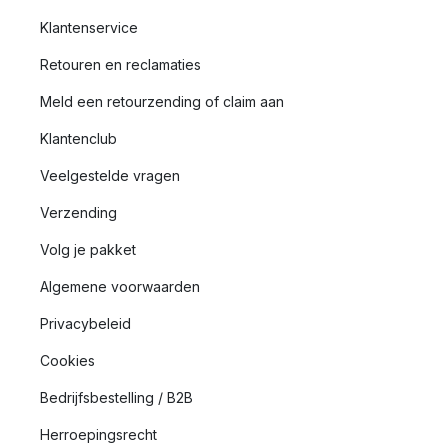
Klantenservice
Retouren en reclamaties
Meld een retourzending of claim aan
Klantenclub
Veelgestelde vragen
Verzending
Volg je pakket
Algemene voorwaarden
Privacybeleid
Cookies
Bedrijfsbestelling / B2B
Herroepingsrecht