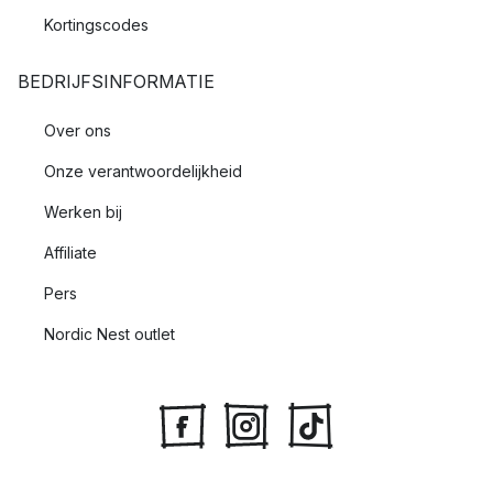
Kortingscodes
BEDRIJFSINFORMATIE
Over ons
Onze verantwoordelijkheid
Werken bij
Affiliate
Pers
Nordic Nest outlet