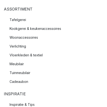
ASSORTIMENT
Tafelgerei
Kookgerei & keukenaccessoires
Woonaccessoires
Verlichting
Vloerkleden & textiel
Meubilair
Tuinmeubilair
Cadeaubon
INSPIRATIE
Inspiratie & Tips