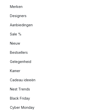
Merken
Designers
Aanbiedingen
Sale %
Nieuw
Bestsellers
Gelegenheid
Kamer
Cadeau ideeën
Nest Trends
Black Friday
Cyber Monday