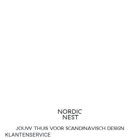
JOUW THUIS VOOR SCANDINAVISCH DESIGN
KLANTENSERVICE