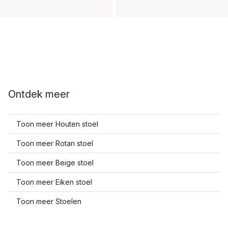
Ontdek meer
Toon meer Houten stoel
Toon meer Rotan stoel
Toon meer Beige stoel
Toon meer Eiken stoel
Toon meer Stoelen