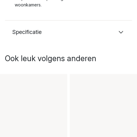
woonkamers.
Specificatie
Ook leuk volgens anderen