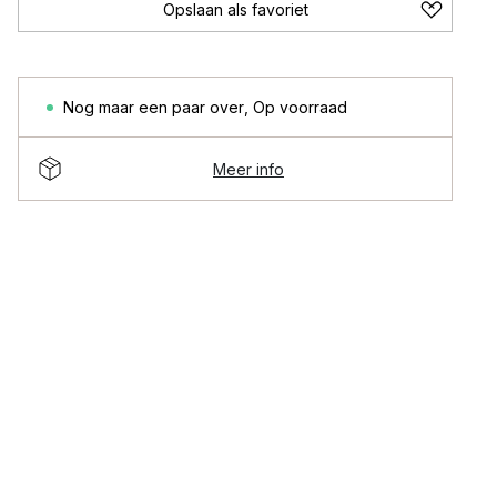
Opslaan als favoriet
Nog maar een paar over
,
Op voorraad
Meer info