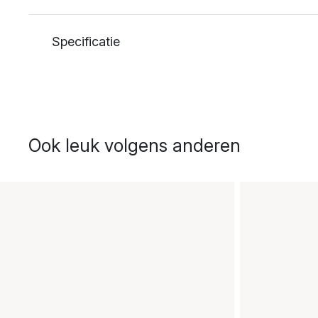
Specificatie
Ook leuk volgens anderen