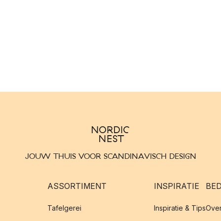
JOUW THUIS VOOR SCANDINAVISCH DESIGN
ASSORTIMENT
INSPIRATIE
BED
Tafelgerei
Inspiratie & Tips
Over