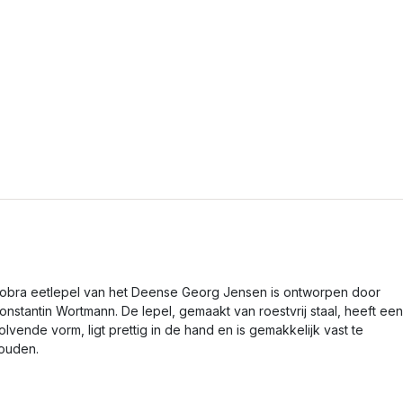
obra eetlepel van het Deense Georg Jensen is ontworpen door
onstantin Wortmann. De lepel, gemaakt van roestvrij staal, heeft een
olvende vorm, ligt prettig in de hand en is gemakkelijk vast te
ouden.