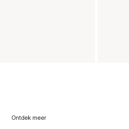
Ontdek meer