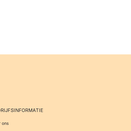
RIJFSINFORMATIE
 ons