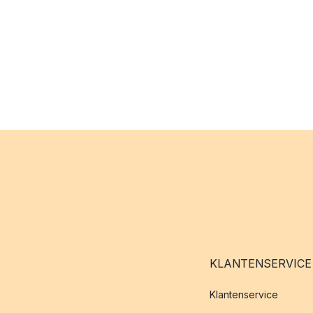
KLANTENSERVICE
Klantenservice