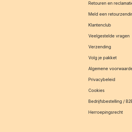
Retouren en reclamati
Meld een retourzendin
Klantenclub
Veelgestelde vragen
Verzending
Volg je pakket
Algemene voorwaard
Privacybeleid
Cookies
Bedrijfsbestelling / B2
Herroepingsrecht