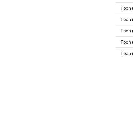
Toon 
Toon 
Toon 
Toon 
Toon 