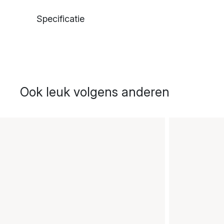
Specificatie
Ook leuk volgens anderen