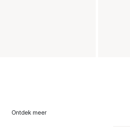
Ontdek meer