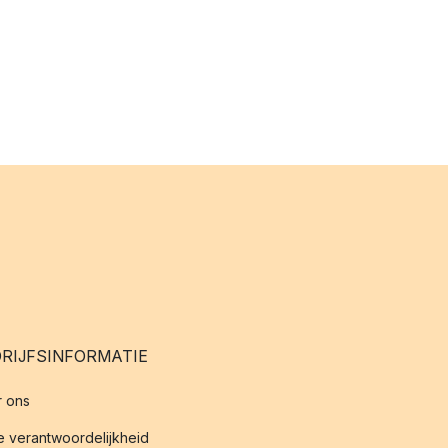
RIJFSINFORMATIE
 ons
 verantwoordelijkheid