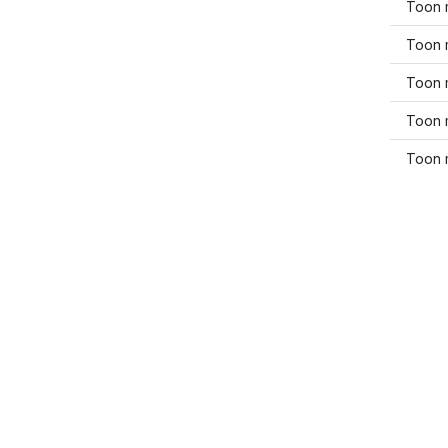
Toon 
Toon 
Toon 
Toon 
Toon 