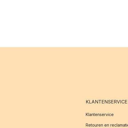
KLANTENSERVICE
Klantenservice
Retouren en reclamati