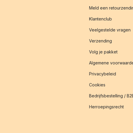
Meld een retourzendin
Klantenclub
Veelgestelde vragen
Verzending
Volg je pakket
Algemene voorwaard
Privacybeleid
Cookies
Bedrijfsbestelling / B2
Herroepingsrecht