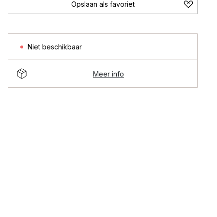
Opslaan als favoriet
Niet beschikbaar
Meer info