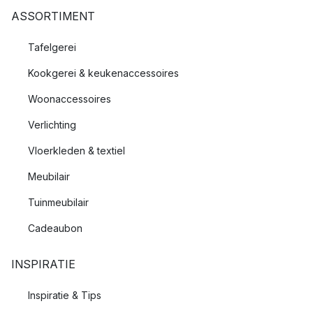
ASSORTIMENT
Tafelgerei
Kookgerei & keukenaccessoires
Woonaccessoires
Verlichting
Vloerkleden & textiel
Meubilair
Tuinmeubilair
Cadeaubon
INSPIRATIE
Inspiratie & Tips