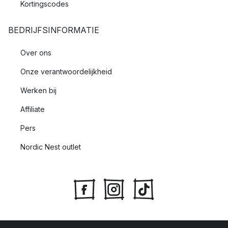
Kortingscodes
BEDRIJFSINFORMATIE
Over ons
Onze verantwoordelijkheid
Werken bij
Affiliate
Pers
Nordic Nest outlet