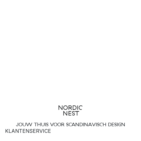
JOUW THUIS VOOR SCANDINAVISCH DESIGN
KLANTENSERVICE