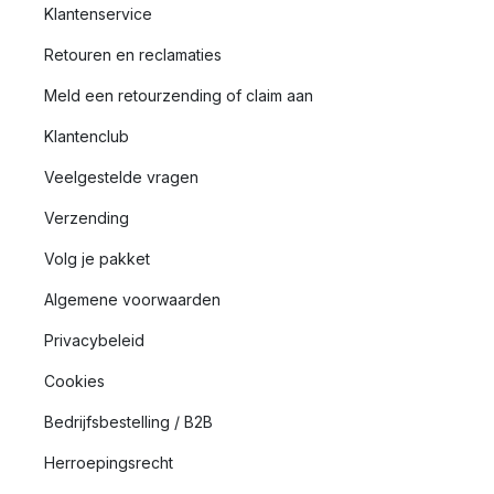
Klantenservice
Retouren en reclamaties
Meld een retourzending of claim aan
Klantenclub
Veelgestelde vragen
Verzending
Volg je pakket
Algemene voorwaarden
Privacybeleid
Cookies
Bedrijfsbestelling / B2B
Herroepingsrecht