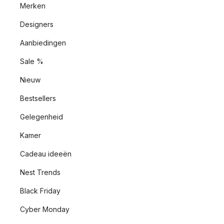
Merken
Designers
Aanbiedingen
Sale %
Nieuw
Bestsellers
Gelegenheid
Kamer
Cadeau ideeën
Nest Trends
Black Friday
Cyber Monday