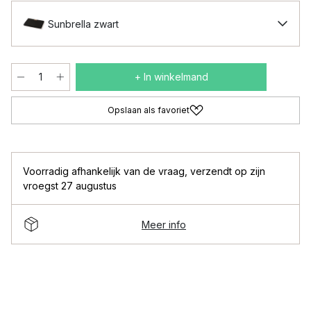
Sunbrella zwart
+ In winkelmand
Opslaan als favoriet
Voorradig afhankelijk van de vraag
,
verzendt op zijn
vroegst 27 augustus
Meer info