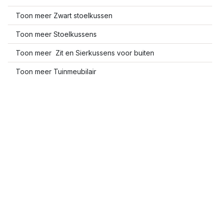
Toon meer Zwart stoelkussen
Toon meer Stoelkussens
Toon meer Zit en Sierkussens voor buiten
Toon meer Tuinmeubilair