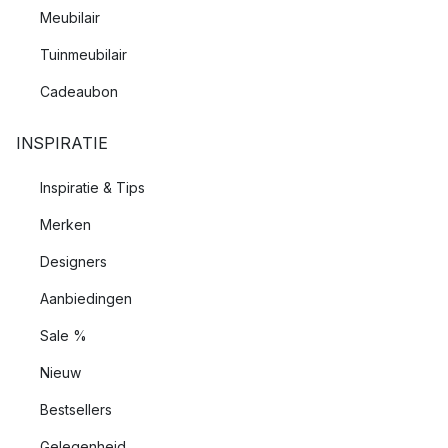
Meubilair
Tuinmeubilair
Cadeaubon
INSPIRATIE
Inspiratie & Tips
Merken
Designers
Aanbiedingen
Sale %
Nieuw
Bestsellers
Gelegenheid