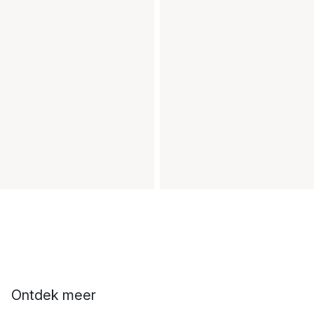
Ontdek meer