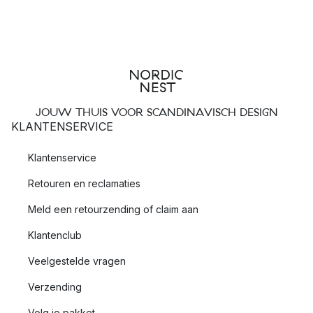
JOUW THUIS VOOR SCANDINAVISCH DESIGN
KLANTENSERVICE
Klantenservice
Retouren en reclamaties
Meld een retourzending of claim aan
Klantenclub
Veelgestelde vragen
Verzending
Volg je pakket