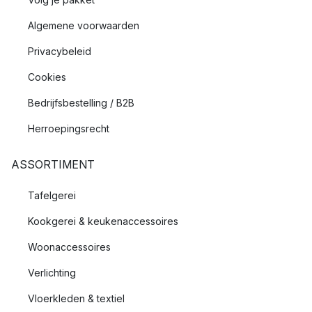
Algemene voorwaarden
Privacybeleid
Cookies
Bedrijfsbestelling / B2B
Herroepingsrecht
ASSORTIMENT
Tafelgerei
Kookgerei & keukenaccessoires
Woonaccessoires
Verlichting
Vloerkleden & textiel