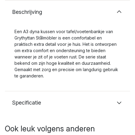
Beschrijving
Een A3 dyna kussen voor tafel/voetenbankje van
Grythyttan Stålmöbler is een comfortabel en
praktisch extra detail voor je huis. Het is ontworpen
om extra comfort en ondersteuning te bieden
wanneer je zit of je voeten rust. De serie staat
bekend om zijn hoge kwaliteit en duurzaamheid.
Gemaakt met zorg en precisie om langdurig gebruik
te garanderen.
Specificatie
Ook leuk volgens anderen