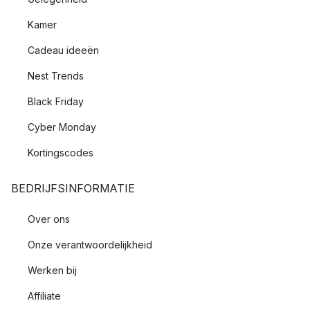
Kamer
Cadeau ideeën
Nest Trends
Black Friday
Cyber Monday
Kortingscodes
BEDRIJFSINFORMATIE
Over ons
Onze verantwoordelijkheid
Werken bij
Affiliate