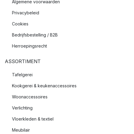
Algemene voorwaarden
Privacybeleid
Cookies
Bedrijfsbestelling / B2B
Herroepingsrecht
ASSORTIMENT
Tafelgerei
Kookgerei & keukenaccessoires
Woonaccessoires
Verlichting
Vloerkleden & textiel
Meubilair