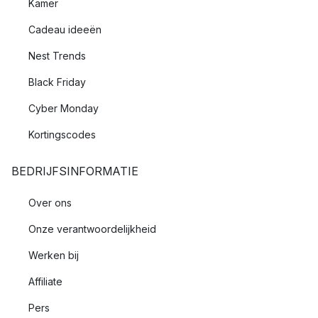
Kamer
Cadeau ideeën
Nest Trends
Black Friday
Cyber Monday
Kortingscodes
BEDRIJFSINFORMATIE
Over ons
Onze verantwoordelijkheid
Werken bij
Affiliate
Pers