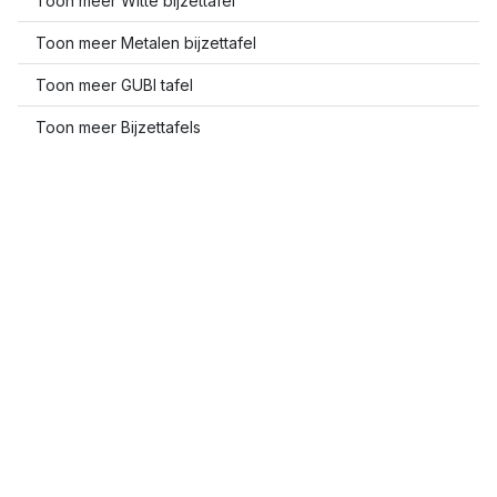
Toon meer Witte bijzettafel
Toon meer Metalen bijzettafel
Toon meer GUBI tafel
Toon meer Bijzettafels