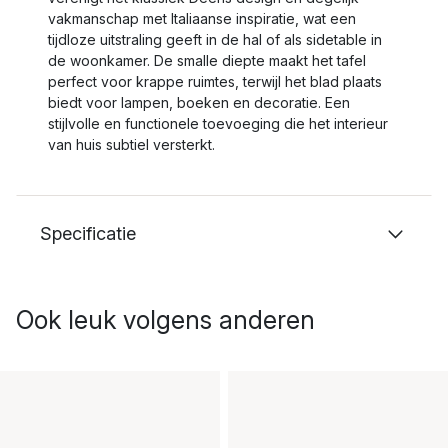
vakmanschap met Italiaanse inspiratie, wat een
tijdloze uitstraling geeft in de hal of als sidetable in
de woonkamer. De smalle diepte maakt het tafel
perfect voor krappe ruimtes, terwijl het blad plaats
biedt voor lampen, boeken en decoratie. Een
stijlvolle en functionele toevoeging die het interieur
van huis subtiel versterkt.
Specificatie
Ook leuk volgens anderen