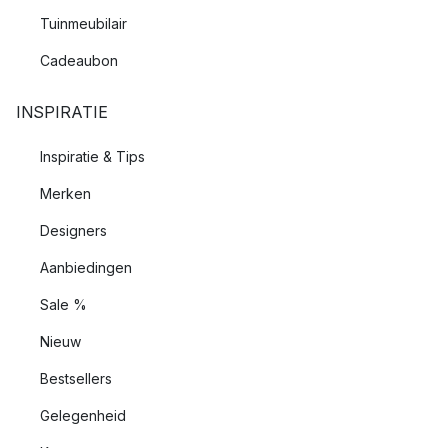
Tuinmeubilair
Cadeaubon
INSPIRATIE
Inspiratie & Tips
Merken
Designers
Aanbiedingen
Sale %
Nieuw
Bestsellers
Gelegenheid