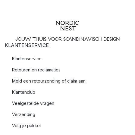
JOUW THUIS VOOR SCANDINAVISCH DESIGN
KLANTENSERVICE
Klantenservice
Retouren en reclamaties
Meld een retourzending of claim aan
Klantenclub
Veelgestelde vragen
Verzending
Volg je pakket