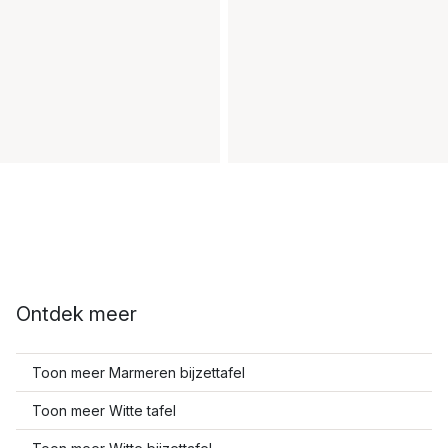
Ontdek meer
Toon meer Marmeren bijzettafel
Toon meer Witte tafel