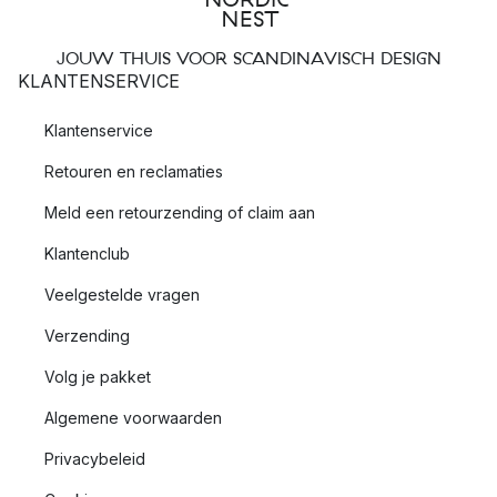
JOUW THUIS VOOR SCANDINAVISCH DESIGN
KLANTENSERVICE
Klantenservice
Retouren en reclamaties
Meld een retourzending of claim aan
Klantenclub
Veelgestelde vragen
Verzending
Volg je pakket
Algemene voorwaarden
Privacybeleid