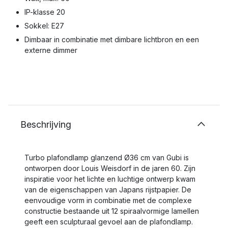
IP-klasse 20
Sokkel: E27
Dimbaar in combinatie met dimbare lichtbron en een
externe dimmer
Beschrijving
Turbo plafondlamp glanzend Ø36 cm van Gubi is
ontworpen door Louis Weisdorf in de jaren 60. Zijn
inspiratie voor het lichte en luchtige ontwerp kwam
van de eigenschappen van Japans rijstpapier. De
eenvoudige vorm in combinatie met de complexe
constructie bestaande uit 12 spiraalvormige lamellen
geeft een sculpturaal gevoel aan de plafondlamp.