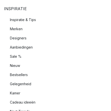
INSPIRATIE
Inspiratie & Tips
Merken
Designers
Aanbiedingen
Sale %
Nieuw
Bestsellers
Gelegenheid
Kamer
Cadeau ideeën