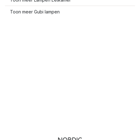
Toon meer Gubi lampen