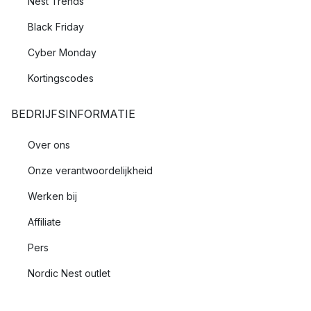
Nest Trends
Black Friday
Cyber Monday
Kortingscodes
BEDRIJFSINFORMATIE
Over ons
Onze verantwoordelijkheid
Werken bij
Affiliate
Pers
Nordic Nest outlet