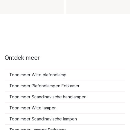
Ontdek meer
Toon meer Witte plafondlamp
Toon meer Plafondlampen Eetkamer
Toon meer Scandinavische hanglampen
Toon meer Witte lampen
Toon meer Scandinavische lampen
Toon meer Lampen Eetkamer