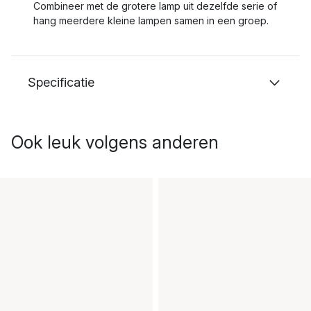
Combineer met de grotere lamp uit dezelfde serie of
hang meerdere kleine lampen samen in een groep.
Specificatie
Ook leuk volgens anderen