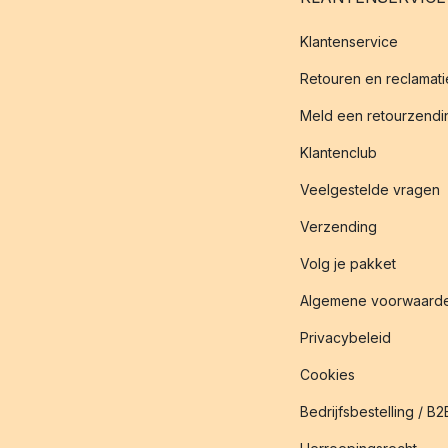
Klantenservice
Retouren en reclamati
Meld een retourzendin
Klantenclub
Veelgestelde vragen
Verzending
Volg je pakket
Algemene voorwaard
Privacybeleid
Cookies
Bedrijfsbestelling / B2