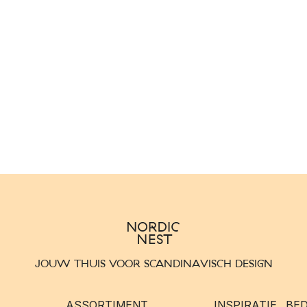
JOUW THUIS VOOR SCANDINAVISCH DESIGN
ASSORTIMENT
INSPIRATIE
BED