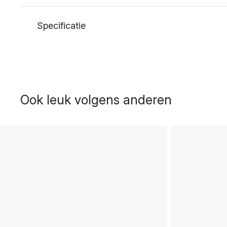
Specificatie
Ook leuk volgens anderen