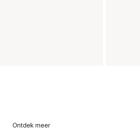
Ontdek meer