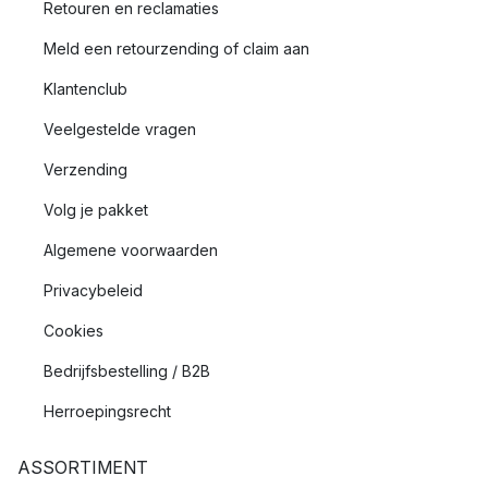
Retouren en reclamaties
Meld een retourzending of claim aan
Klantenclub
Veelgestelde vragen
Verzending
Volg je pakket
Algemene voorwaarden
Privacybeleid
Cookies
Bedrijfsbestelling / B2B
Herroepingsrecht
ASSORTIMENT