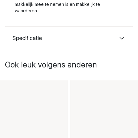
makkelijk mee te nemen is en makkelijk te
waarderen.
Specificatie
Ook leuk volgens anderen