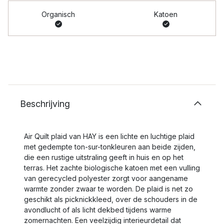
Organisch
Katoen
Beschrijving
Air Quilt plaid van HAY is een lichte en luchtige plaid
met gedempte ton-sur-tonkleuren aan beide zijden,
die een rustige uitstraling geeft in huis en op het
terras. Het zachte biologische katoen met een vulling
van gerecycled polyester zorgt voor aangename
warmte zonder zwaar te worden. De plaid is net zo
geschikt als picknickkleed, over de schouders in de
avondlucht of als licht dekbed tijdens warme
zomernachten. Een veelzijdig interieurdetail dat