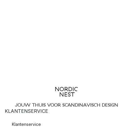
JOUW THUIS VOOR SCANDINAVISCH DESIGN
KLANTENSERVICE
Klantenservice