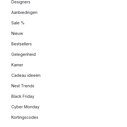
Designers
Aanbiedingen
Sale %
Nieuw
Bestsellers
Gelegenheid
Kamer
Cadeau ideeën
Nest Trends
Black Friday
Cyber Monday
Kortingscodes