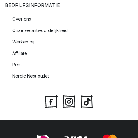
BEDRIJFSINFORMATIE
Over ons
Onze verantwoordelijkheid
Werken bij
Affiliate
Pers
Nordic Nest outlet