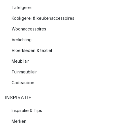
Tafelgerei
Kookgerei & keukenaccessoires
Woonaccessoires
Verlichting
Vloerkleden & textiel
Meubilair
Tuinmeubilair
Cadeaubon
INSPIRATIE
Inspiratie & Tips
Merken