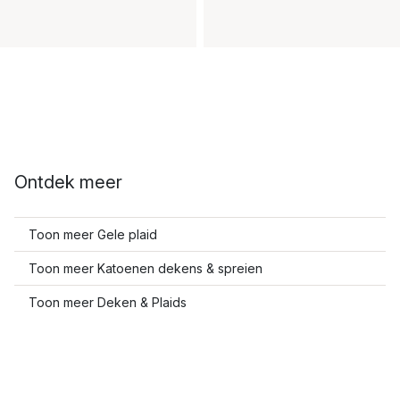
Ontdek meer
Toon meer Gele plaid
Toon meer Katoenen dekens & spreien
Toon meer Deken & Plaids