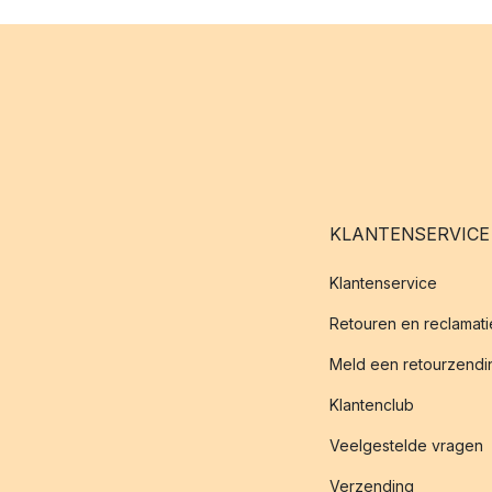
KLANTENSERVICE
Klantenservice
Retouren en reclamati
Meld een retourzendin
Klantenclub
Veelgestelde vragen
Verzending