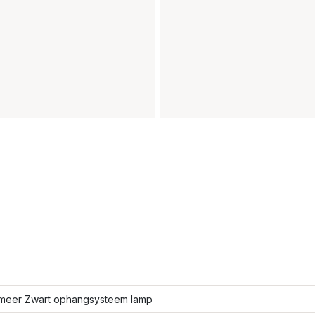
meer Zwart ophangsysteem lamp