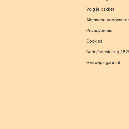
Volg je pakket
Algemene voorwaard
Privacybeleid
Cookies
Bedrijfsbestelling / B2
Herroepingsrecht