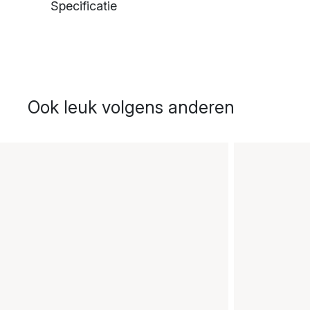
Specificatie
Ook leuk volgens anderen