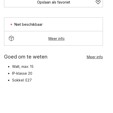
Opslaan als favoriet
Niet beschikbaar
Meer info
Goed om te weten
Meer info
Watt, max: 15
IP-klasse 20
Sokkel: E27