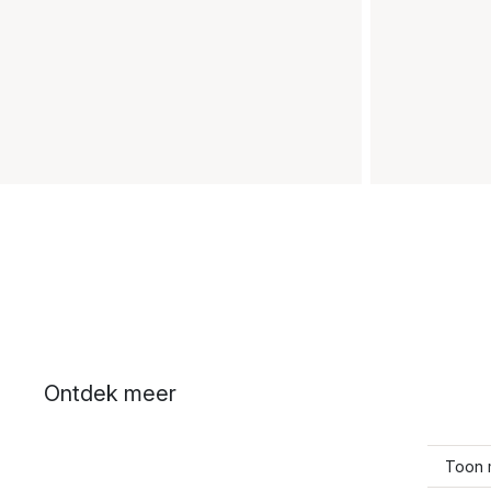
Ontdek meer
Toon 