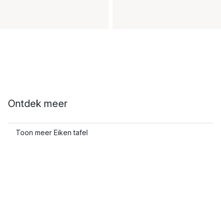
Ontdek meer
Toon meer Eiken tafel