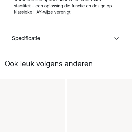
stabiliteit – een oplossing die functie en design op
klassieke HAY-wijze verenigt.
Specificatie
Ook leuk volgens anderen