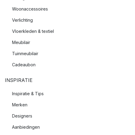
Woonaccessoires
Verlichting
Vloerkleden & textiel
Meubilair
Tuinmeubilair
Cadeaubon
INSPIRATIE
Inspiratie & Tips
Merken
Designers
Aanbiedingen