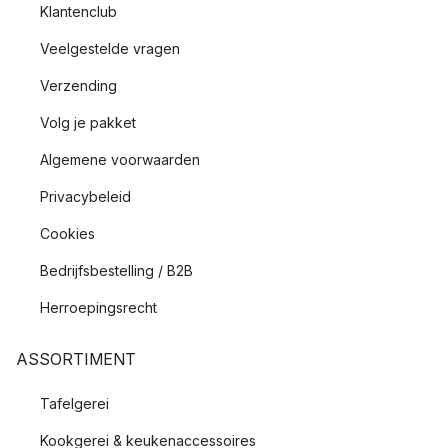
Klantenclub
Veelgestelde vragen
Verzending
Volg je pakket
Algemene voorwaarden
Privacybeleid
Cookies
Bedrijfsbestelling / B2B
Herroepingsrecht
ASSORTIMENT
Tafelgerei
Kookgerei & keukenaccessoires