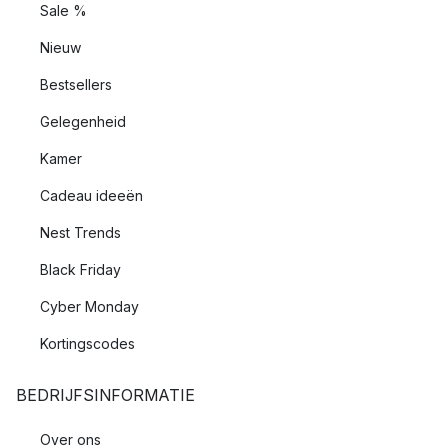
Sale %
Nieuw
Bestsellers
Gelegenheid
Kamer
Cadeau ideeën
Nest Trends
Black Friday
Cyber Monday
Kortingscodes
BEDRIJFSINFORMATIE
Over ons