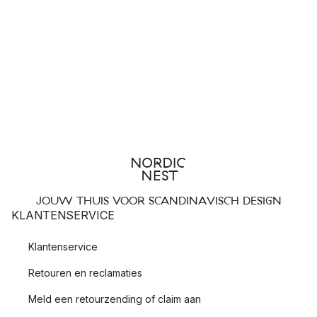
JOUW THUIS VOOR SCANDINAVISCH DESIGN
KLANTENSERVICE
Klantenservice
Retouren en reclamaties
Meld een retourzending of claim aan