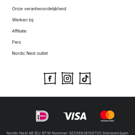
Onze verantwoordelijkheid
Werken bij
Affiliate
Pers
Nordic Nest outlet
Nordic Nest AB (EU-BTW-Nummer: SE556628159701) Stämpelvägen