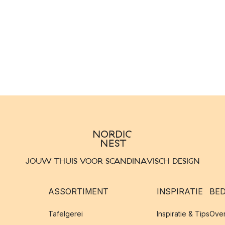
JOUW THUIS VOOR SCANDINAVISCH DESIGN
ASSORTIMENT
INSPIRATIE
BED
Tafelgerei
Inspiratie & Tips
Over