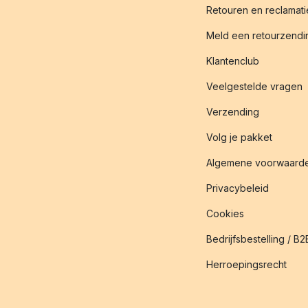
Retouren en reclamati
Meld een retourzendin
Klantenclub
Veelgestelde vragen
Verzending
Volg je pakket
Algemene voorwaard
Privacybeleid
Cookies
Bedrijfsbestelling / B2
Herroepingsrecht