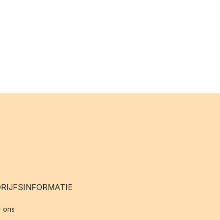
RIJFSINFORMATIE
 ons