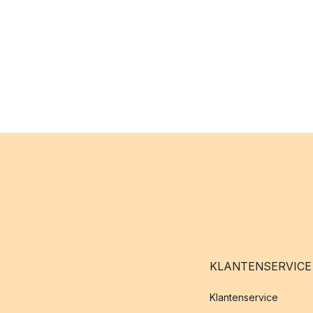
KLANTENSERVICE
Klantenservice