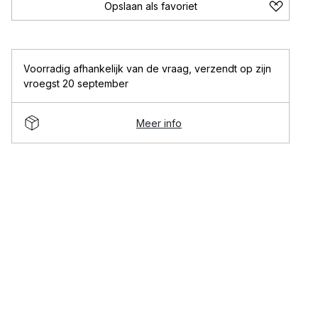
Opslaan als favoriet
Voorradig afhankelijk van de vraag
,
verzendt op zijn
vroegst 20 september
Meer info