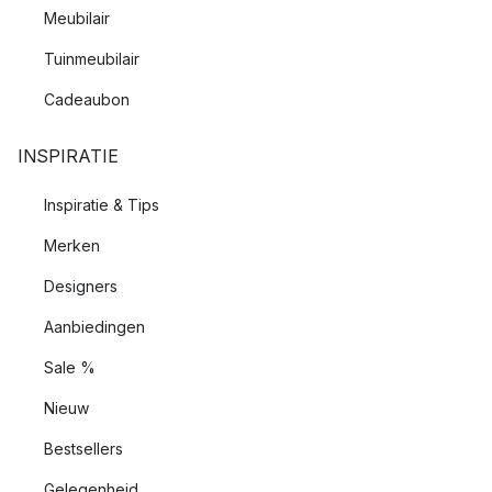
Meubilair
Tuinmeubilair
Cadeaubon
INSPIRATIE
Inspiratie & Tips
Merken
Designers
Aanbiedingen
Sale %
Nieuw
Bestsellers
Gelegenheid