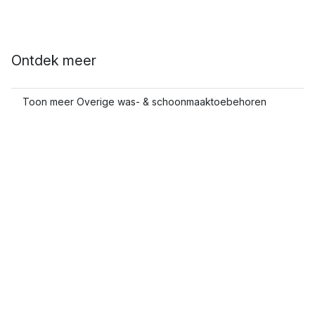
Ontdek meer
Toon meer Overige was- & schoonmaaktoebehoren