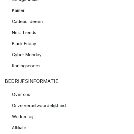
Kamer
Cadeau ideeën
Nest Trends
Black Friday
Cyber Monday
Kortingscodes
BEDRIJFSINFORMATIE
Over ons
Onze verantwoordelijkheid
Werken bij
Affiliate