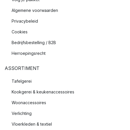
Algemene voorwaarden
Privacybeleid
Cookies
Bedrijfsbestelling / B2B
Herroepingsrecht
ASSORTIMENT
Tafelgerei
Kookgerei & keukenaccessoires
Woonaccessoires
Verlichting
Vloerkleden & textiel