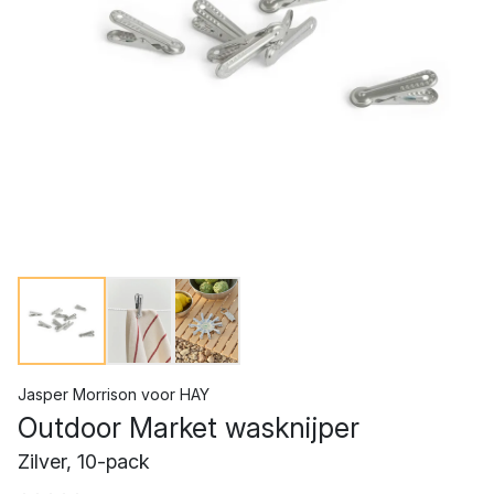
Jasper Morrison
voor
HAY
Outdoor Market wasknijper
Zilver, 10-pack