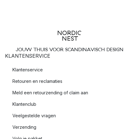
JOUW THUIS VOOR SCANDINAVISCH DESIGN
KLANTENSERVICE
Klantenservice
Retouren en reclamaties
Meld een retourzending of claim aan
Klantenclub
Veelgestelde vragen
Verzending
Volg je pakket