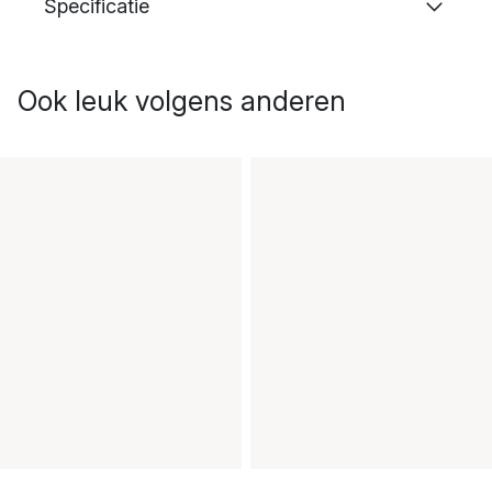
Specificatie
Ook leuk volgens anderen