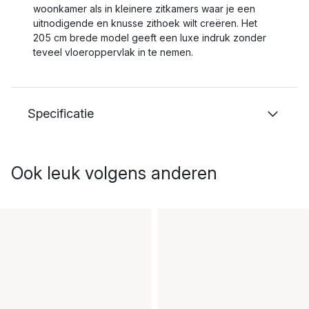
woonkamer als in kleinere zitkamers waar je een
uitnodigende en knusse zithoek wilt creëren. Het
205 cm brede model geeft een luxe indruk zonder
teveel vloeroppervlak in te nemen.
Specificatie
Ook leuk volgens anderen