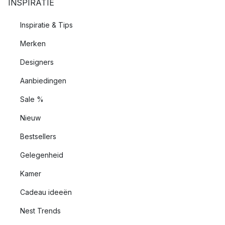
INSPIRATIE
Inspiratie & Tips
Merken
Designers
Aanbiedingen
Sale %
Nieuw
Bestsellers
Gelegenheid
Kamer
Cadeau ideeën
Nest Trends