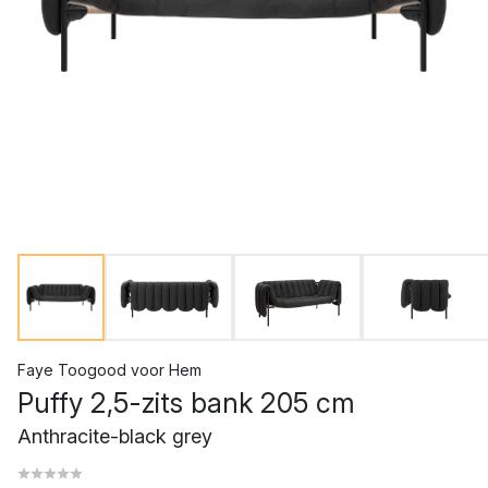
Faye Toogood
voor
Hem
Puffy 2,5-zits bank 205 cm
Anthracite-black grey