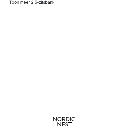
Toon meer 2,5-zitsbank