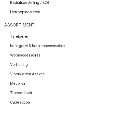
Bedrijfsbestelling / B2B
Herroepingsrecht
ASSORTIMENT
Tafelgerei
Kookgerei & keukenaccessoires
Woonaccessoires
Verlichting
Vloerkleden & textiel
Meubilair
Tuinmeubilair
Cadeaubon