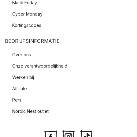
Black Friday
Cyber Monday
Kortingscodes
BEDRIJFSINFORMATIE
Over ons
Onze verantwoordelijkheid
Werken bij
Affiliate
Pers
Nordic Nest outlet