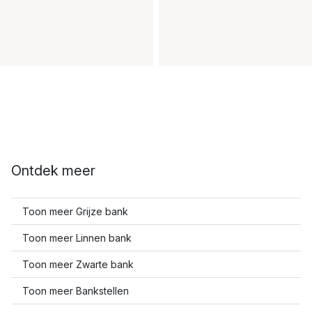
Ontdek meer
Toon meer Grijze bank
Toon meer Linnen bank
Toon meer Zwarte bank
Toon meer Bankstellen