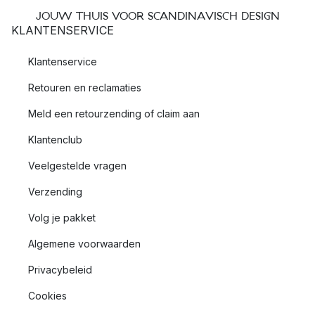
JOUW THUIS VOOR SCANDINAVISCH DESIGN
KLANTENSERVICE
Klantenservice
Retouren en reclamaties
Meld een retourzending of claim aan
Klantenclub
Veelgestelde vragen
Verzending
Volg je pakket
Algemene voorwaarden
Privacybeleid
Cookies