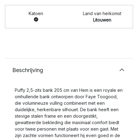
Katoen
Land van herkomst
Litouwen
Beschrijving
Puffy 2,5-zits bank 205 cm van Hem is een royale en
omhullende bank ontworpen door Faye Toogood,
die volumineuze vulling combineert met een
duidelijke, herkenbare silhouet. De bank heeft een
stevige stalen frame en een doorgestikt,
gewatteerde bekleding die maximaal comfort biedt
voor twee personen met plaats voor een gast. Met
zijn zachte vormen functioneert hij even goed in de