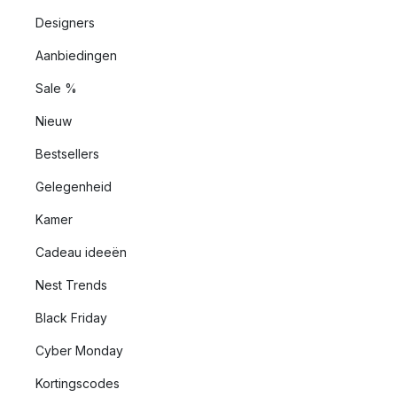
Designers
Aanbiedingen
Sale %
Nieuw
Bestsellers
Gelegenheid
Kamer
Cadeau ideeën
Nest Trends
Black Friday
Cyber Monday
Kortingscodes