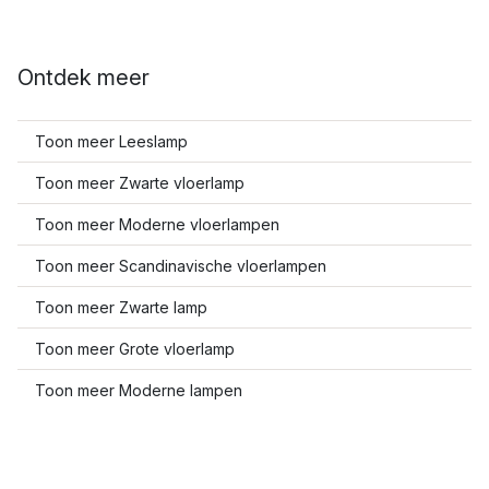
Ontdek meer
Toon meer Leeslamp
Toon meer Zwarte vloerlamp
Toon meer Moderne vloerlampen
Toon meer Scandinavische vloerlampen
Toon meer Zwarte lamp
Toon meer Grote vloerlamp
Toon meer Moderne lampen