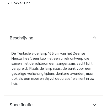
Sokkel: E27
Beschrijving
De Tentacle vloerlamp 165 cm van het Deense
Herstal heeft een kap met een uniek ontwerp die
samen met de lichtbron een aangenaam, zacht licht
verspreidt. Plaats de lamp naast de bank voor een
gezellige verlichting tijdens donkere avonden, maar
ook als een mooi en stijlvol decoratief element in uw
huis.
Specificatie