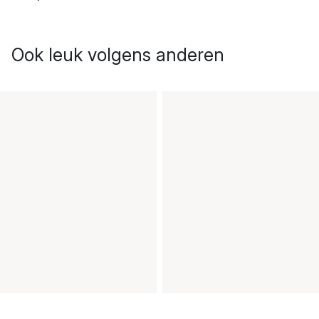
Ook leuk volgens anderen