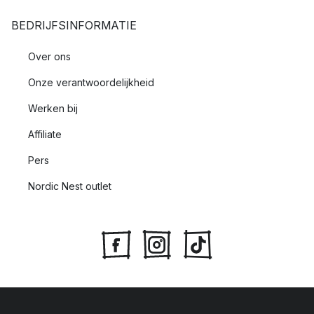
BEDRIJFSINFORMATIE
Over ons
Onze verantwoordelijkheid
Werken bij
Affiliate
Pers
Nordic Nest outlet