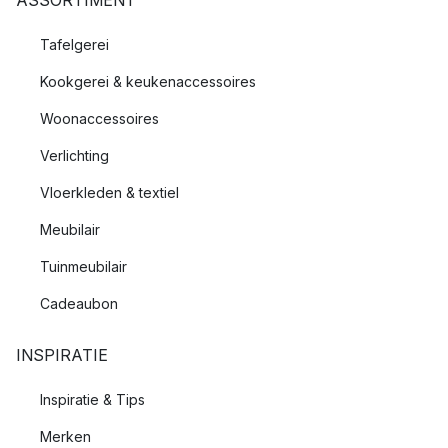
ASSORTIMENT
Tafelgerei
Kookgerei & keukenaccessoires
Woonaccessoires
Verlichting
Vloerkleden & textiel
Meubilair
Tuinmeubilair
Cadeaubon
INSPIRATIE
Inspiratie & Tips
Merken