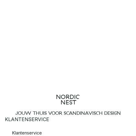
JOUW THUIS VOOR SCANDINAVISCH DESIGN
KLANTENSERVICE
Klantenservice