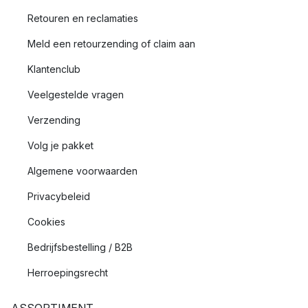
Retouren en reclamaties
Meld een retourzending of claim aan
Klantenclub
Veelgestelde vragen
Verzending
Volg je pakket
Algemene voorwaarden
Privacybeleid
Cookies
Bedrijfsbestelling / B2B
Herroepingsrecht