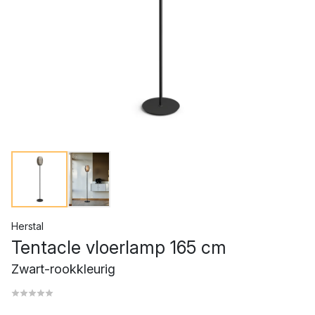
Herstal
Tentacle vloerlamp 165 cm
Zwart-rookkleurig