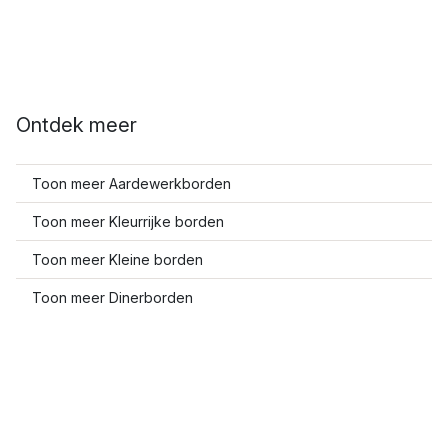
Ontdek meer
Toon meer Aardewerkborden
Toon meer Kleurrijke borden
Toon meer Kleine borden
Toon meer Dinerborden