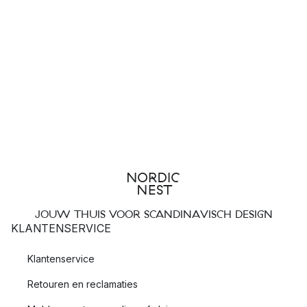
JOUW THUIS VOOR SCANDINAVISCH DESIGN
KLANTENSERVICE
Klantenservice
Retouren en reclamaties