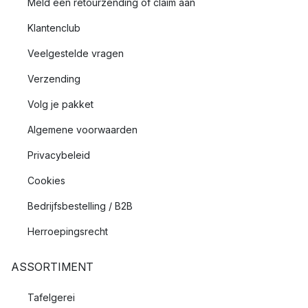
Meld een retourzending of claim aan
Klantenclub
Veelgestelde vragen
Verzending
Volg je pakket
Algemene voorwaarden
Privacybeleid
Cookies
Bedrijfsbestelling / B2B
Herroepingsrecht
ASSORTIMENT
Tafelgerei