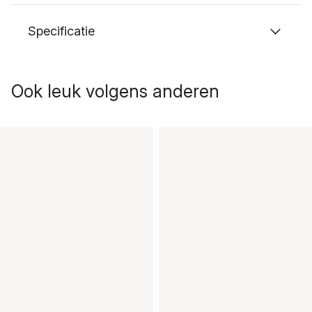
Specificatie
Ook leuk volgens anderen