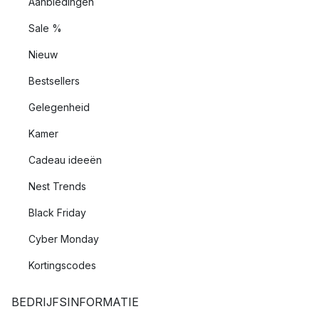
Aanbiedingen
Sale %
Nieuw
Bestsellers
Gelegenheid
Kamer
Cadeau ideeën
Nest Trends
Black Friday
Cyber Monday
Kortingscodes
BEDRIJFSINFORMATIE