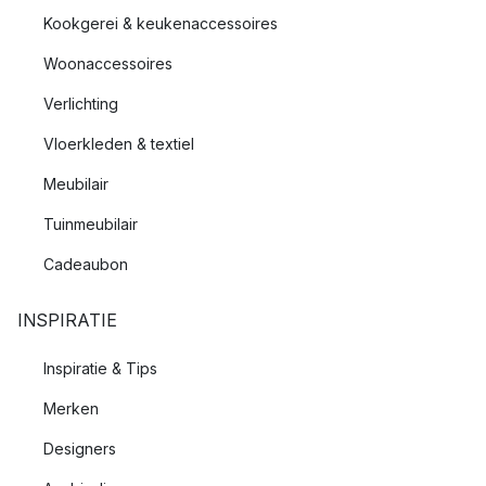
Kookgerei & keukenaccessoires
Woonaccessoires
Verlichting
Vloerkleden & textiel
Meubilair
Tuinmeubilair
Cadeaubon
INSPIRATIE
Inspiratie & Tips
Merken
Designers