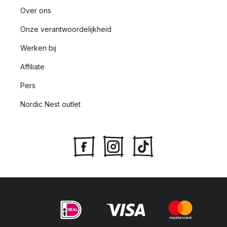
Over ons
Onze verantwoordelijkheid
Werken bij
Affiliate
Pers
Nordic Nest outlet