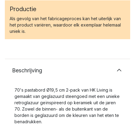
Productie
Als gevolg van het fabricageproces kan het uiterlijk van
het product variëren, waardoor elk exemplaar helemaal
uniek is.
Beschrijving
70's pastabord Ø19,5 cm 2-pack van HK Living is
gemaakt van geglazuurd steengoed met een unieke
retroglazuur geïnspireerd op keramiek uit de jaren
70. Zowel de binnen- als de buitenkant van de
borden is geglazuurd om de kleuren van het eten te
benadrukken.