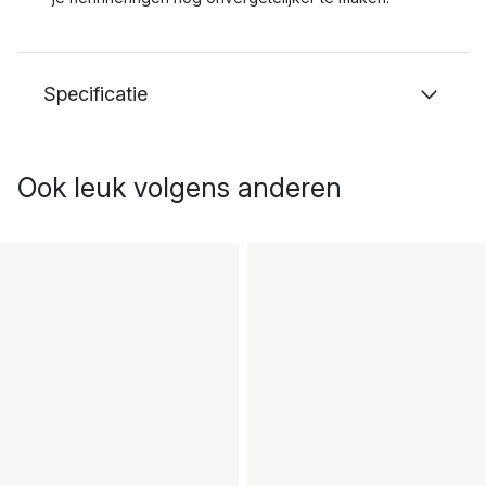
Specificatie
Ook leuk volgens anderen