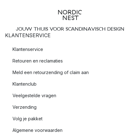
JOUW THUIS VOOR SCANDINAVISCH DESIGN
KLANTENSERVICE
Klantenservice
Retouren en reclamaties
Meld een retourzending of claim aan
Klantenclub
Veelgestelde vragen
Verzending
Volg je pakket
Algemene voorwaarden