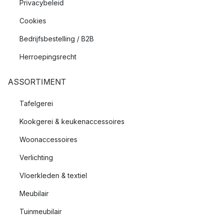
Privacybeleid
Cookies
Bedrijfsbestelling / B2B
Herroepingsrecht
ASSORTIMENT
Tafelgerei
Kookgerei & keukenaccessoires
Woonaccessoires
Verlichting
Vloerkleden & textiel
Meubilair
Tuinmeubilair