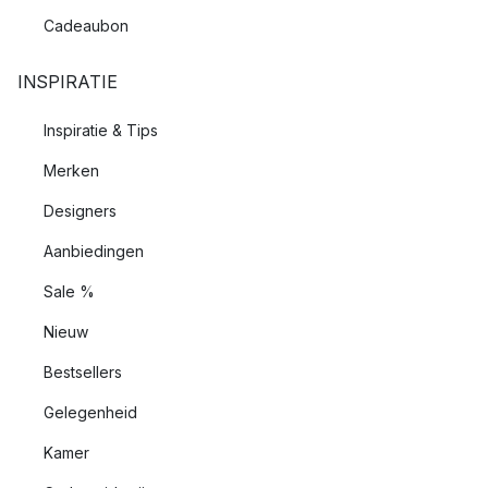
Cadeaubon
INSPIRATIE
Inspiratie & Tips
Merken
Designers
Aanbiedingen
Sale %
Nieuw
Bestsellers
Gelegenheid
Kamer