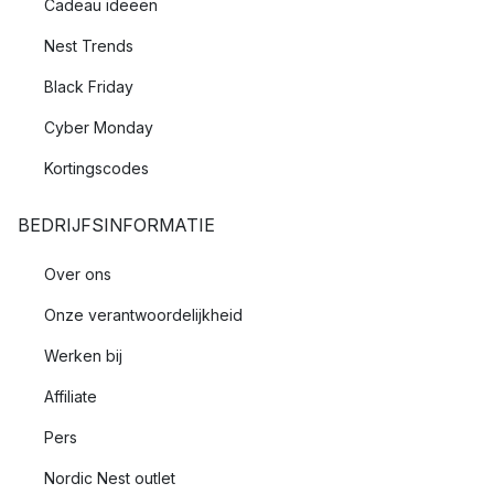
Cadeau ideeën
Nest Trends
Black Friday
Cyber Monday
Kortingscodes
BEDRIJFSINFORMATIE
Over ons
Onze verantwoordelijkheid
Werken bij
Affiliate
Pers
Nordic Nest outlet