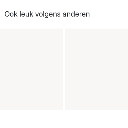
Ook leuk volgens anderen