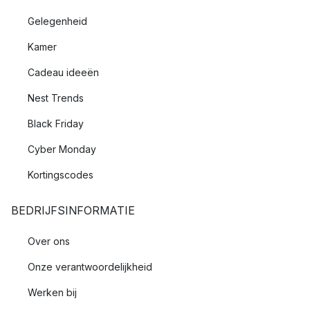
Gelegenheid
Kamer
Cadeau ideeën
Nest Trends
Black Friday
Cyber Monday
Kortingscodes
BEDRIJFSINFORMATIE
Over ons
Onze verantwoordelijkheid
Werken bij