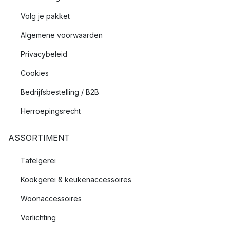
Volg je pakket
Algemene voorwaarden
Privacybeleid
Cookies
Bedrijfsbestelling / B2B
Herroepingsrecht
ASSORTIMENT
Tafelgerei
Kookgerei & keukenaccessoires
Woonaccessoires
Verlichting