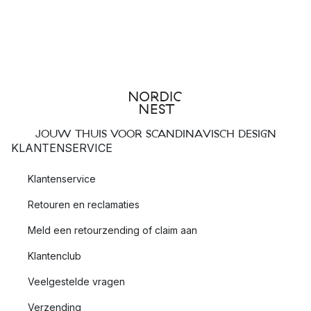
JOUW THUIS VOOR SCANDINAVISCH DESIGN
KLANTENSERVICE
Klantenservice
Retouren en reclamaties
Meld een retourzending of claim aan
Klantenclub
Veelgestelde vragen
Verzending