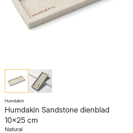
Humdakin
Humdakin Sandstone dienblad
10x25 cm
Natural