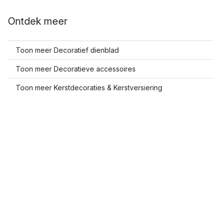
Ontdek meer
Toon meer Decoratief dienblad
Toon meer Decoratieve accessoires
Toon meer Kerstdecoraties & Kerstversiering