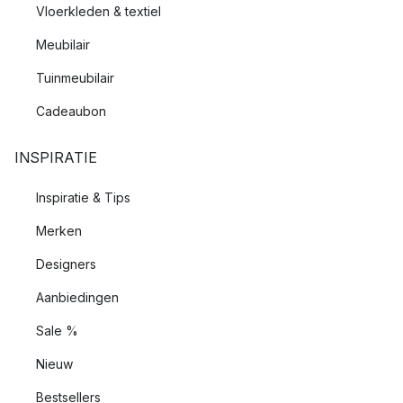
Vloerkleden & textiel
Meubilair
Tuinmeubilair
Cadeaubon
INSPIRATIE
Inspiratie & Tips
Merken
Designers
Aanbiedingen
Sale %
Nieuw
Bestsellers