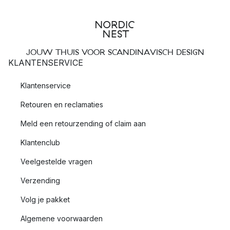
JOUW THUIS VOOR SCANDINAVISCH DESIGN
KLANTENSERVICE
Klantenservice
Retouren en reclamaties
Meld een retourzending of claim aan
Klantenclub
Veelgestelde vragen
Verzending
Volg je pakket
Algemene voorwaarden