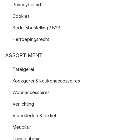
Privacybeleid
Cookies
Bedrijfsbestelling / B2B
Herroepingsrecht
ASSORTIMENT
Tafelgerei
Kookgerei & keukenaccessoires
Woonaccessoires
Verlichting
Vloerkleden & textiel
Meubilair
Tuinmeubilair