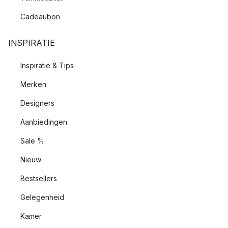
Cadeaubon
INSPIRATIE
Inspiratie & Tips
Merken
Designers
Aanbiedingen
Sale %
Nieuw
Bestsellers
Gelegenheid
Kamer