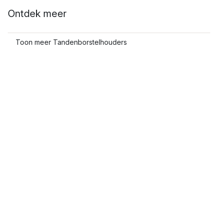
Ontdek meer
Toon meer Tandenborstelhouders