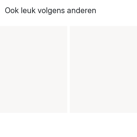
Ook leuk volgens anderen