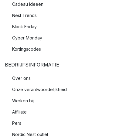
Cadeau ideeën
Nest Trends
Black Friday
Cyber Monday
Kortingscodes
BEDRIJFSINFORMATIE
Over ons
Onze verantwoordelijkheid
Werken bij
Affiliate
Pers
Nordic Nest outlet