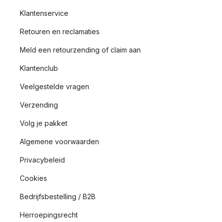
Klantenservice
Retouren en reclamaties
Meld een retourzending of claim aan
Klantenclub
Veelgestelde vragen
Verzending
Volg je pakket
Algemene voorwaarden
Privacybeleid
Cookies
Bedrijfsbestelling / B2B
Herroepingsrecht