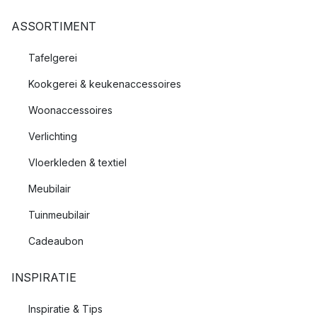
ASSORTIMENT
Tafelgerei
Kookgerei & keukenaccessoires
Woonaccessoires
Verlichting
Vloerkleden & textiel
Meubilair
Tuinmeubilair
Cadeaubon
INSPIRATIE
Inspiratie & Tips