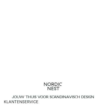
JOUW THUIS VOOR SCANDINAVISCH DESIGN
KLANTENSERVICE