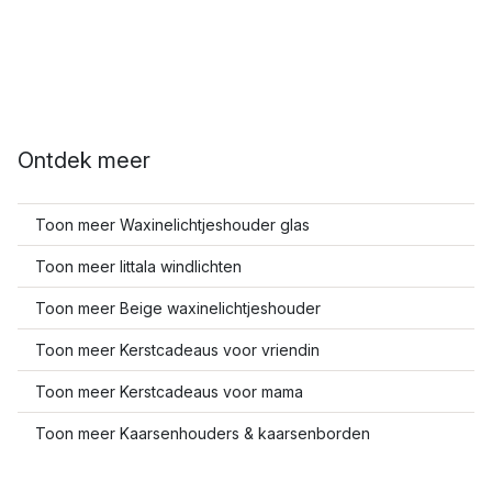
Ontdek meer
Toon meer Waxinelichtjeshouder glas
Toon meer Iittala windlichten
Toon meer Beige waxinelichtjeshouder
Toon meer Kerstcadeaus voor vriendin
Toon meer Kerstcadeaus voor mama
Toon meer Kaarsenhouders & kaarsenborden