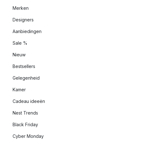
Merken
Designers
Aanbiedingen
Sale %
Nieuw
Bestsellers
Gelegenheid
Kamer
Cadeau ideeën
Nest Trends
Black Friday
Cyber Monday