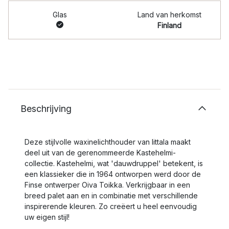
Glas
Land van herkomst
Finland
Beschrijving
Deze stijlvolle waxinelichthouder van Iittala maakt
deel uit van de gerenommeerde Kastehelmi-
collectie. Kastehelmi, wat 'dauwdruppel' betekent, is
een klassieker die in 1964 ontworpen werd door de
Finse ontwerper Oiva Toikka. Verkrijgbaar in een
breed palet aan en in combinatie met verschillende
inspirerende kleuren. Zo creëert u heel eenvoudig
uw eigen stijl!