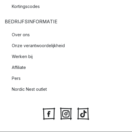
Kortingscodes
BEDRIJFSINFORMATIE
Over ons
Onze verantwoordelijkheid
Werken bij
Affiliate
Pers
Nordic Nest outlet