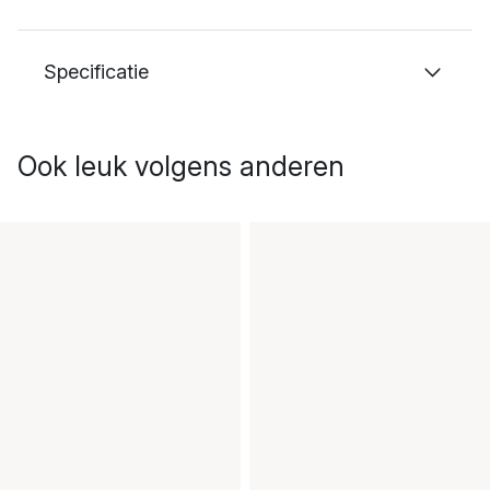
Specificatie
Ook leuk volgens anderen