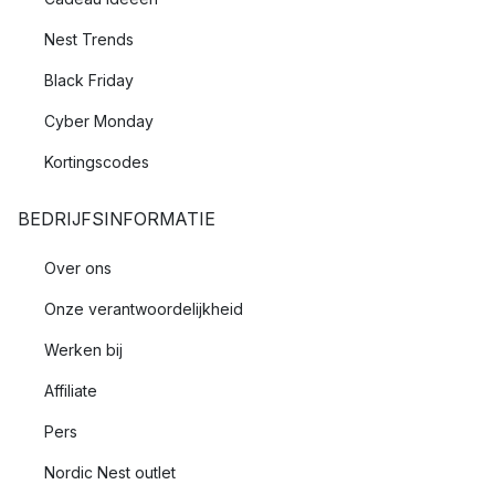
Nest Trends
Black Friday
Cyber Monday
Kortingscodes
BEDRIJFSINFORMATIE
Over ons
Onze verantwoordelijkheid
Werken bij
Affiliate
Pers
Nordic Nest outlet