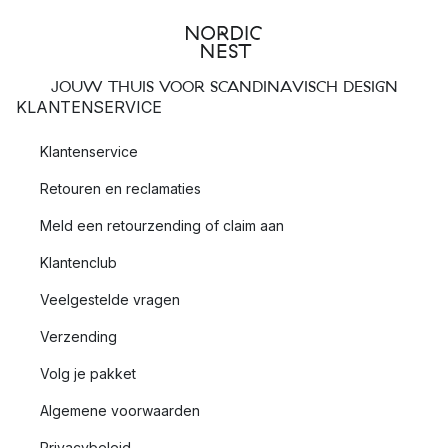
JOUW THUIS VOOR SCANDINAVISCH DESIGN
KLANTENSERVICE
Klantenservice
Retouren en reclamaties
Meld een retourzending of claim aan
Klantenclub
Veelgestelde vragen
Verzending
Volg je pakket
Algemene voorwaarden
Privacybeleid