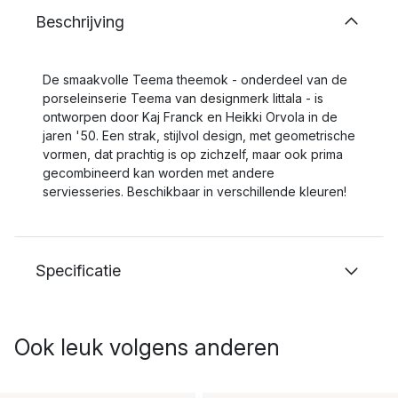
Beschrijving
De smaakvolle Teema theemok - onderdeel van de
porseleinserie Teema van designmerk Iittala - is
ontworpen door Kaj Franck en Heikki Orvola in de
jaren '50. Een strak, stijlvol design, met geometrische
vormen, dat prachtig is op zichzelf, maar ook prima
gecombineerd kan worden met andere
serviesseries. Beschikbaar in verschillende kleuren!
Specificatie
Ook leuk volgens anderen