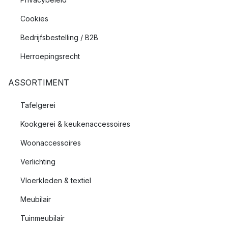
Cookies
Bedrijfsbestelling / B2B
Herroepingsrecht
ASSORTIMENT
Tafelgerei
Kookgerei & keukenaccessoires
Woonaccessoires
Verlichting
Vloerkleden & textiel
Meubilair
Tuinmeubilair