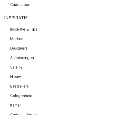
Cadeaubon
INSPIRATIE
Inspiratie & Tips
Merken
Designers
Aanbiedingen
Sale %
Nieuw
Bestsellers
Gelegenheid
Kamer
Cadeau ideeën