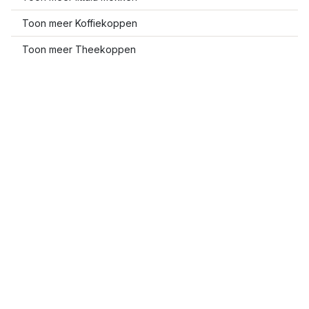
Toon meer Koffiekoppen
Toon meer Theekoppen