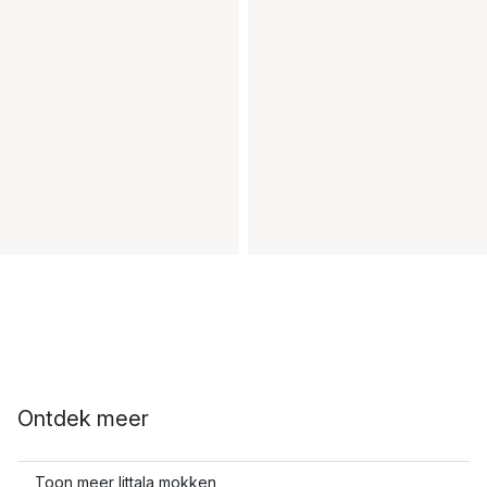
Ontdek meer
Toon meer Iittala mokken