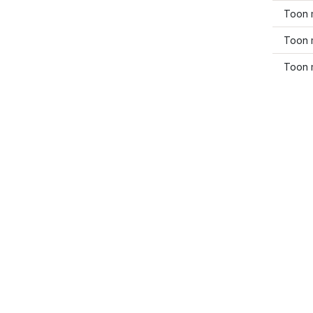
Toon 
Toon 
Toon 