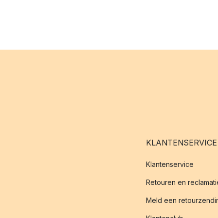
KLANTENSERVICE
Klantenservice
Retouren en reclamati
Meld een retourzendin