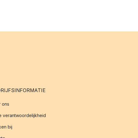
RIJFSINFORMATIE
 ons
 verantwoordelijkheid
en bij