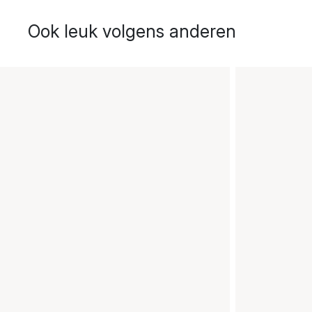
Ook leuk volgens anderen