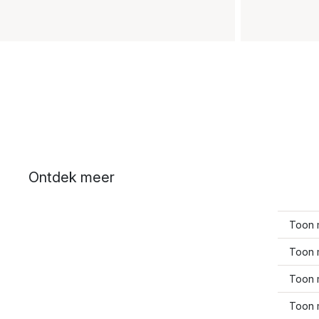
Ontdek meer
Toon 
Toon 
Toon 
Toon 