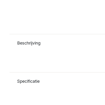
Beschrijving
Specificatie