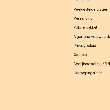
Klantenclub
Veelgestelde vragen
Verzending
Volg je pakket
Algemene voorwaard
Privacybeleid
Cookies
Bedrijfsbestelling / B2
Herroepingsrecht