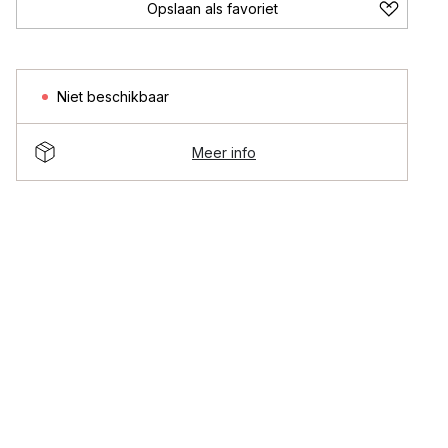
Opslaan als favoriet
Niet beschikbaar
Meer info