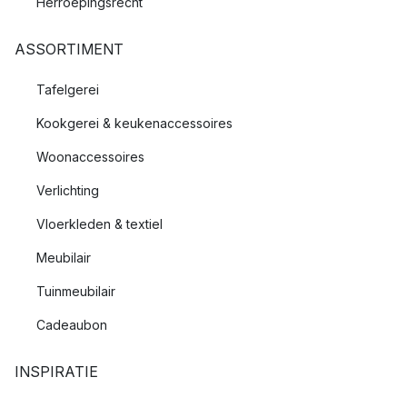
Herroepingsrecht
ASSORTIMENT
Tafelgerei
Kookgerei & keukenaccessoires
Woonaccessoires
Verlichting
Vloerkleden & textiel
Meubilair
Tuinmeubilair
Cadeaubon
INSPIRATIE