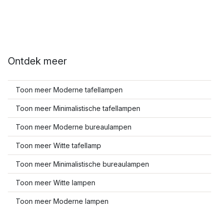
Ontdek meer
Toon meer Moderne tafellampen
Toon meer Minimalistische tafellampen
Toon meer Moderne bureaulampen
Toon meer Witte tafellamp
Toon meer Minimalistische bureaulampen
Toon meer Witte lampen
Toon meer Moderne lampen