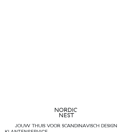
JOUW THUIS VOOR SCANDINAVISCH DESIGN
KLANTENSERVICE