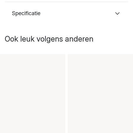
Specificatie
Ook leuk volgens anderen