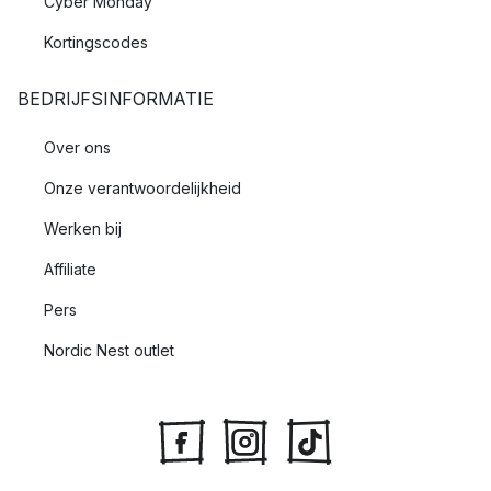
Cyber Monday
Kortingscodes
BEDRIJFSINFORMATIE
Over ons
Onze verantwoordelijkheid
Werken bij
Affiliate
Pers
Nordic Nest outlet