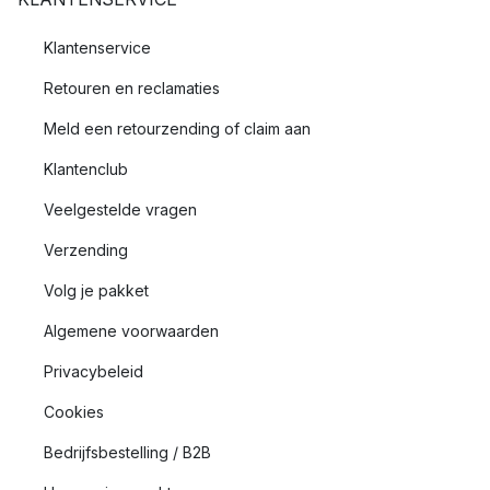
Klantenservice
Retouren en reclamaties
Meld een retourzending of claim aan
Klantenclub
Veelgestelde vragen
Verzending
Volg je pakket
Algemene voorwaarden
Privacybeleid
Cookies
Bedrijfsbestelling / B2B