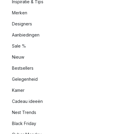
Inspiratie & Tips
Merken
Designers
Aanbiedingen
Sale %
Nieuw
Bestsellers
Gelegenheid
Kamer
Cadeau ideeën
Nest Trends
Black Friday