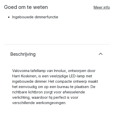
Goed om te weten
Meer info
Ingebouwde dimmerfunctie
Beschrijving
Valovoima tafellamp van Innolux, ontworpen door
Harri Koskinen, is een veelzijdige LED-lamp met
ingebouwde dimmer. Het compacte ontwerp maakt
het eenvoudig om op een bureau te plaatsen. De
richtbare lichtbron zorgt voor afwisselende
verlichting, waardoor hij perfect is voor
verschillende werkomgevingen.